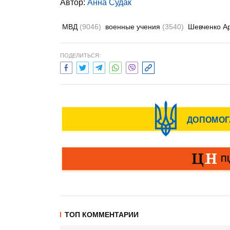
Автор:
Анна Судак
МВД
(9046)
военные учения
(3540)
Шевченко А
ПОДЕЛИТЬСЯ:
ТОП КОММЕНТАРИИ