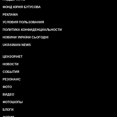
ФОНД ЮРИЯ БУТУСОВА
РЕКЛАМА
УСЛОВИЯ ПОЛЬЗОВАНИЯ
ПОЛИТИКА КОНФИДЕНЦИАЛЬНОСТИ
НОВИНИ УКРАЇНИ СЬОГОДНІ
UKRAINIAN NEWS
ЦЕНЗОР.НЕТ
НОВОСТИ
СОБЫТИЯ
РЕЗОНАНС
ФОТО
ВИДЕО
ФОТОШОПЫ
БЛОГИ