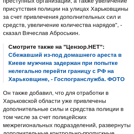
преступных организаций, а также увеличение
присутствия полиции на улицах Харьковщины
за счет привлечения дополнительных сил и
средств, увеличение количества нарядов", -
сказал Вячеслав Аброськин.
Смотрите также на "Цензор.НЕТ":
Сбежавший из-под домашнего ареста в
Киеве мужчина задержан при попытке
нелегально перейти границу с РФ на
Харьковщине, - Госпогранслужба. ФОТО
Он также добавил, что для отработки в
Харьковской области уже привлечены
дополнительные силы и средства полиции в
том числе за счет полицейских
межрегиональных подразделений, развернуты
дополнительные контрольно-пропускные