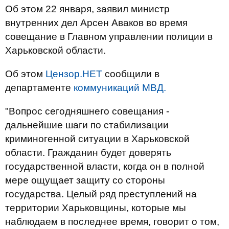
Об этом 22 января, заявил министр
внутренних дел Арсен Аваков во время
совещание в Главном управлении полиции в
Харьковской области.
Об этом
Цензор.НЕТ
сообщили в
департаменте
коммуникаций МВД.
"Вопрос сегодняшнего совещания -
дальнейшие шаги по стабилизации
криминогенной ситуации в Харьковской
области. Гражданин будет доверять
государственной власти, когда он в полной
мере ощущает защиту со стороны
государства. Целый ряд преступлений на
территории Харьковщины, которые мы
наблюдаем в последнее время, говорит о том,