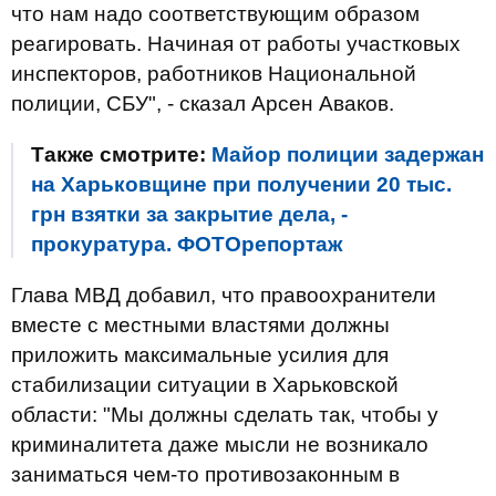
что нам надо соответствующим образом
реагировать. Начиная от работы участковых
инспекторов, работников Национальной
полиции, СБУ", - сказал Арсен Аваков.
Также смотрите:
Майор полиции задержан
на Харьковщине при получении 20 тыс.
грн взятки за закрытие дела, -
прокуратура. ФОТОрепортаж
Глава МВД добавил, что правоохранители
вместе с местными властями должны
приложить максимальные усилия для
стабилизации ситуации в Харьковской
области: "Мы должны сделать так, чтобы у
криминалитета даже мысли не возникало
заниматься чем-то противозаконным в