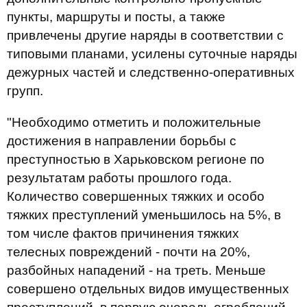
пункты, маршруты и посты, а также
привлечены другие наряды в соответствии с
типовыми планами, усилены суточные наряды
дежурных частей и следственно-оперативных
групп.
"Необходимо отметить и положительные
достижения в направлении борьбы с
преступностью в Харьковском регионе по
результатам работы прошлого года.
Количество совершенных тяжких и особо
тяжких преступлений уменьшилось на 5%, в
том числе фактов причинения тяжких
телесных повреждений - почти на 20%,
разбойных нападений - на треть. Меньше
совершено отдельных видов имущественных