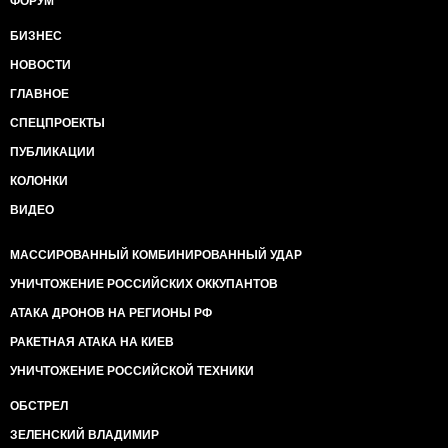
ФОРУМ
БИЗНЕС
НОВОСТИ
ГЛАВНОЕ
СПЕЦПРОЕКТЫ
ПУБЛИКАЦИИ
КОЛОНКИ
ВИДЕО
МАССИРОВАННЫЙ КОМБИНИРОВАННЫЙ УДАР
УНИЧТОЖЕНИЕ РОССИЙСКИХ ОККУПАНТОВ
АТАКА ДРОНОВ НА РЕГИОНЫ РФ
РАКЕТНАЯ АТАКА НА КИЕВ
УНИЧТОЖЕНИЕ РОССИЙСКОЙ ТЕХНИКИ
ОБСТРЕЛ
ЗЕЛЕНСКИЙ ВЛАДИМИР