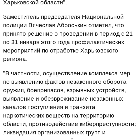
Харьковской области".
Заместитель председателя Национальной
полиции Вячеслав Аброськин отметил, что
принято решение о проведении в период с 21
по 31 января этого года профилактических
мероприятий по отработке Харьковского
региона.
"В частности, осуществление комплекса мер
по выявлению фактов незаконного оборота
оружия, боеприпасов, взрывных устройств,
выявление и обезвреживание незаконных
каналов поступления и транзита
наркотических веществ на территорию
области, противодействие киберпреступности;
ликвидация организованных групп и