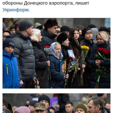
обороны Донецкого аэропорта, пишет
Укринформ
.