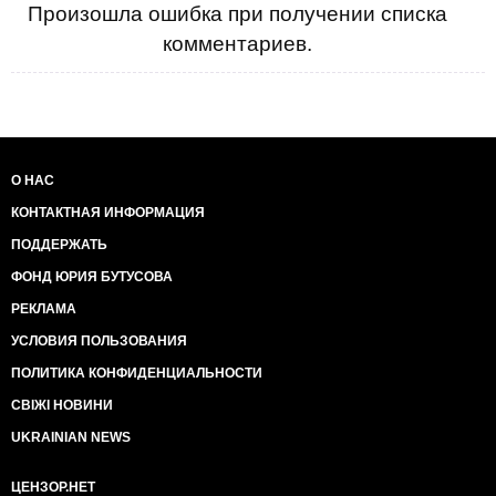
Произошла ошибка при получении списка
комментариев.
О НАС
КОНТАКТНАЯ ИНФОРМАЦИЯ
ПОДДЕРЖАТЬ
ФОНД ЮРИЯ БУТУСОВА
РЕКЛАМА
УСЛОВИЯ ПОЛЬЗОВАНИЯ
ПОЛИТИКА КОНФИДЕНЦИАЛЬНОСТИ
СВІЖІ НОВИНИ
UKRAINIAN NEWS
ЦЕНЗОР.НЕТ