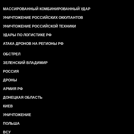
МАССИРОВАННЫЙ КОМБИНИРОВАННЫЙ УДАР
УНИЧТОЖЕНИЕ РОССИЙСКИХ ОККУПАНТОВ
УНИЧТОЖЕНИЕ РОССИЙСКОЙ ТЕХНИКИ
УДАРЫ ПО ЛОГИСТИКЕ РФ
АТАКА ДРОНОВ НА РЕГИОНЫ РФ
ОБСТРЕЛ
ЗЕЛЕНСКИЙ ВЛАДИМИР
РОССИЯ
ДРОНЫ
АРМИЯ РФ
ДОНЕЦКАЯ ОБЛАСТЬ
КИЕВ
УНИЧТОЖЕНИЕ
ПОЛЬША
ВСУ