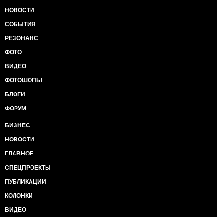
НОВОСТИ
СОБЫТИЯ
РЕЗОНАНС
ФОТО
ВИДЕО
ФОТОШОПЫ
БЛОГИ
ФОРУМ
БИЗНЕС
НОВОСТИ
ГЛАВНОЕ
СПЕЦПРОЕКТЫ
ПУБЛИКАЦИИ
КОЛОНКИ
ВИДЕО