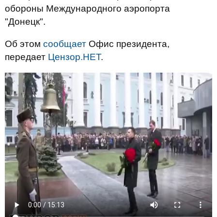
обороны Международного аэропорта
"Донецк".
Об этом
сообщает
Офис президента,
передает
Цензор.НЕТ
.