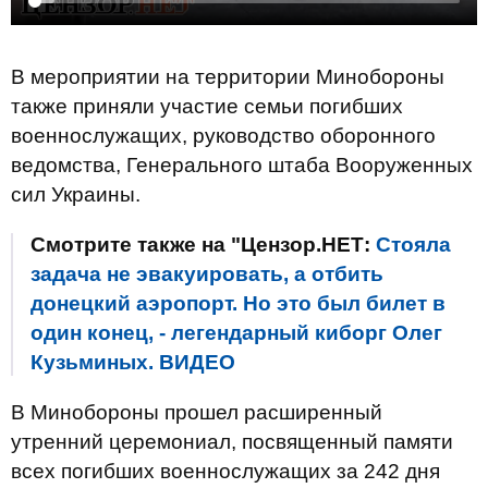
В мероприятии на территории Минобороны
также приняли участие семьи погибших
военнослужащих, руководство оборонного
ведомства, Генерального штаба Вооруженных
сил Украины.
Смотрите также на "Цензор.НЕТ:
Стояла
задача не эвакуировать, а отбить
донецкий аэропорт. Но это был билет в
один конец, - легендарный киборг Олег
Кузьминых. ВИДЕО
В Минобороны прошел расширенный
утренний церемониал, посвященный памяти
всех погибших военнослужащих за 242 дня