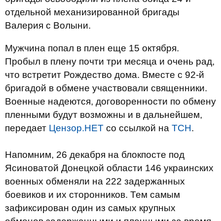
отдельной механизированной бригады
Валерия с Волыни.
Мужчина попал в плен еще 15 октября.
Пробыл в плену почти три месяца и очень рад,
что встретит Рождество дома. Вместе с 92-й
бригадой в обмене участвовали священники.
Военные надеются, договоренности по обмену
пленными будут возможны и в дальнейшем,
передает
Цензор.НЕТ
со ссылкой на
ТСН
.
Напомним, 26 декабря на блокпосте под
Ясиноватой Донецкой области 146 украинских
военных обменяли на 222 задержанных
боевиков и их сторонников. Тем самым
зафиксирован один из самых крупных