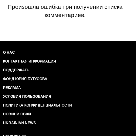
Произошла ошибка при получении списка
комментариев.
О НАС
КОНТАКТНАЯ ИНФОРМАЦИЯ
ПОДДЕРЖАТЬ
ФОНД ЮРИЯ БУТУСОВА
РЕКЛАМА
УСЛОВИЯ ПОЛЬЗОВАНИЯ
ПОЛИТИКА КОНФИДЕНЦИАЛЬНОСТИ
НОВИНИ СВІЖІ
UKRAINIAN NEWS