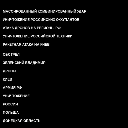
МАССИРОВАННЫЙ КОМБИНИРОВАННЫЙ УДАР
УНИЧТОЖЕНИЕ РОССИЙСКИХ ОККУПАНТОВ
АТАКА ДРОНОВ НА РЕГИОНЫ РФ
УНИЧТОЖЕНИЕ РОССИЙСКОЙ ТЕХНИКИ
РАКЕТНАЯ АТАКА НА КИЕВ
ОБСТРЕЛ
ЗЕЛЕНСКИЙ ВЛАДИМИР
ДРОНЫ
КИЕВ
АРМИЯ РФ
УНИЧТОЖЕНИЕ
РОССИЯ
ПОЛЬША
ДОНЕЦКАЯ ОБЛАСТЬ