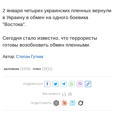
2 января четырех украинских пленных вернули
в Украину в обмен на одного боевика
"Востока".
Сегодня стало известно, что террористы
готовы возобновить обмен пленными.
Автор:
Степан Гутник
заложник
(1504)
плен
(2811)
ПОДЕЛИТЬСЯ:
Мне нравится
25
ПОДЫТОЖИТЬ: