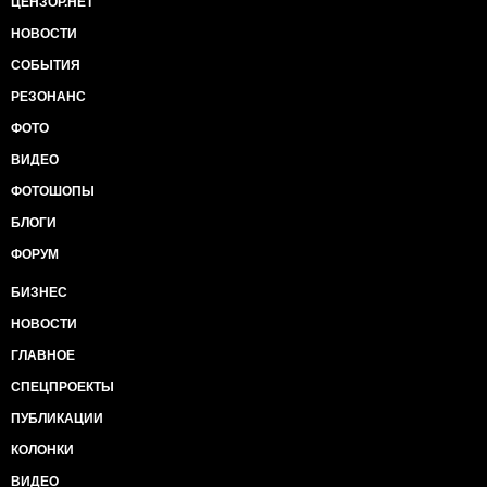
ЦЕНЗОР.НЕТ
НОВОСТИ
СОБЫТИЯ
РЕЗОНАНС
ФОТО
ВИДЕО
ФОТОШОПЫ
БЛОГИ
ФОРУМ
БИЗНЕС
НОВОСТИ
ГЛАВНОЕ
СПЕЦПРОЕКТЫ
ПУБЛИКАЦИИ
КОЛОНКИ
ВИДЕО