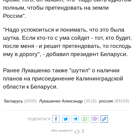
полным, чтобы претендовать на земли
России".
"Надо успокоиться и понимать, что это была
шутка. Если кто-то с ума сойдет - тот, кто будет,
после меня - и решит претендовать, то господь
ему в дорогу", - добавил президент Беларуси.
Ранее Лукашенко также "шутил" о наличии
планов на присоединение Калининградской
области к Беларуси.
Беларусь
(8300)
Лукашенко Александр
(3518)
россия
(89109)
ПОДЕЛИТЬСЯ:
Мне нравится
2