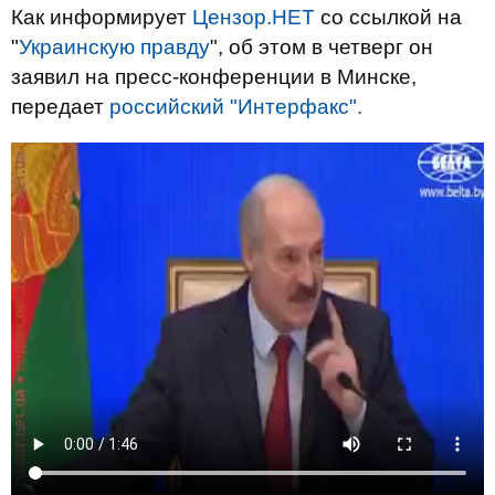
Как информирует
Цензор.НЕТ
со ссылкой на
"
Украинскую правду
", об этом в четверг он
заявил на пресс-конференции в Минске,
передает
российский "Интерфакс".