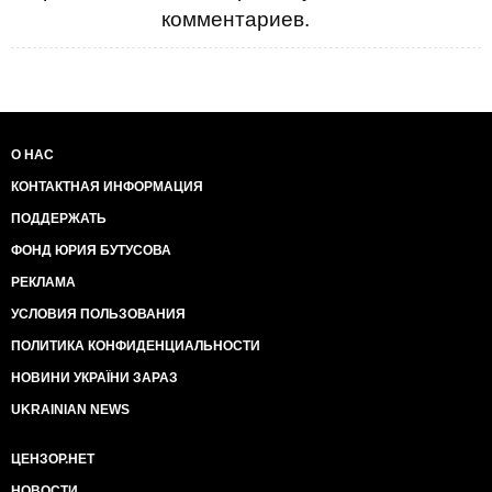
комментариев.
О НАС
КОНТАКТНАЯ ИНФОРМАЦИЯ
ПОДДЕРЖАТЬ
ФОНД ЮРИЯ БУТУСОВА
РЕКЛАМА
УСЛОВИЯ ПОЛЬЗОВАНИЯ
ПОЛИТИКА КОНФИДЕНЦИАЛЬНОСТИ
НОВИНИ УКРАЇНИ ЗАРАЗ
UKRAINIAN NEWS
ЦЕНЗОР.НЕТ
НОВОСТИ