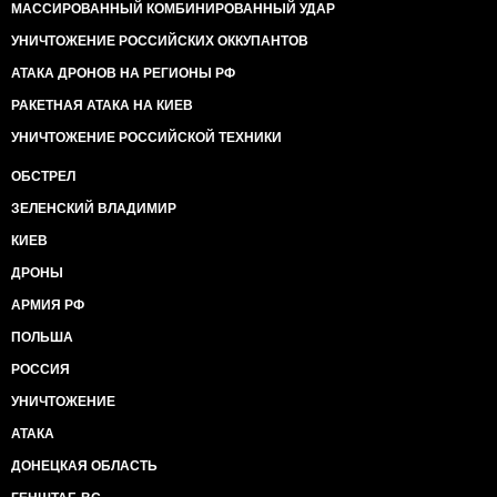
МАССИРОВАННЫЙ КОМБИНИРОВАННЫЙ УДАР
УНИЧТОЖЕНИЕ РОССИЙСКИХ ОККУПАНТОВ
АТАКА ДРОНОВ НА РЕГИОНЫ РФ
РАКЕТНАЯ АТАКА НА КИЕВ
УНИЧТОЖЕНИЕ РОССИЙСКОЙ ТЕХНИКИ
ОБСТРЕЛ
ЗЕЛЕНСКИЙ ВЛАДИМИР
КИЕВ
ДРОНЫ
АРМИЯ РФ
ПОЛЬША
РОССИЯ
УНИЧТОЖЕНИЕ
АТАКА
ДОНЕЦКАЯ ОБЛАСТЬ