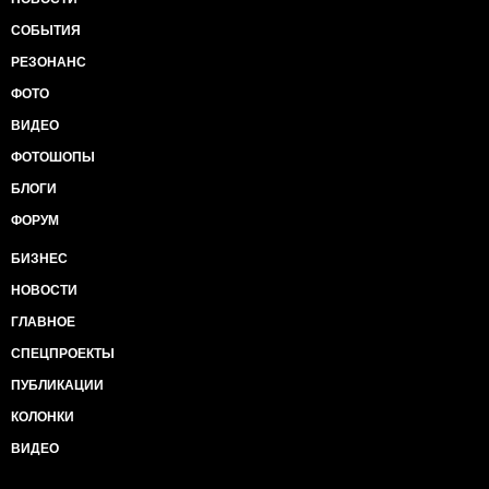
СОБЫТИЯ
РЕЗОНАНС
ФОТО
ВИДЕО
ФОТОШОПЫ
БЛОГИ
ФОРУМ
БИЗНЕС
НОВОСТИ
ГЛАВНОЕ
СПЕЦПРОЕКТЫ
ПУБЛИКАЦИИ
КОЛОНКИ
ВИДЕО