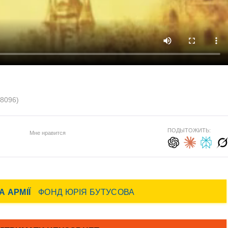
(8096)
ПОДЫТОЖИТЬ:
Мне нравится