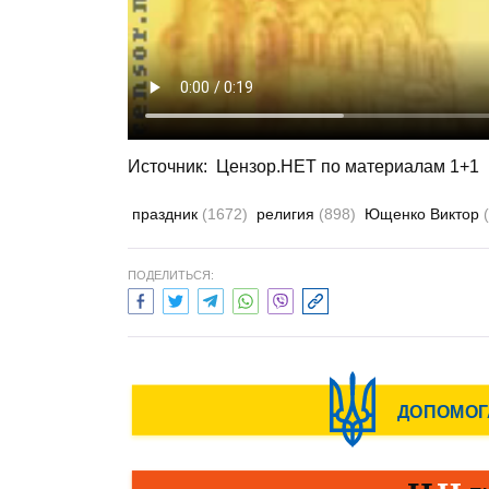
Источник: Цензор.НЕТ по материалам 1+1
праздник
(1672)
религия
(898)
Ющенко Виктор
ПОДЕЛИТЬСЯ: