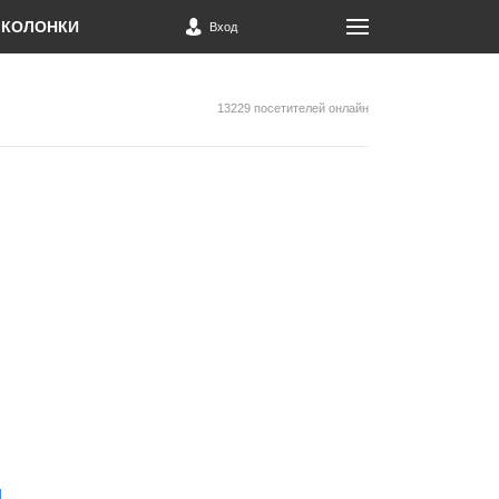
КОЛОНКИ
Вход
13229 посетителей онлайн