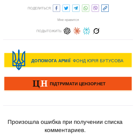
ПОДЕЛИТЬСЯ:
Мне нравится
ПОДЫТОЖИТЬ:
Произошла ошибка при получении списка
комментариев.