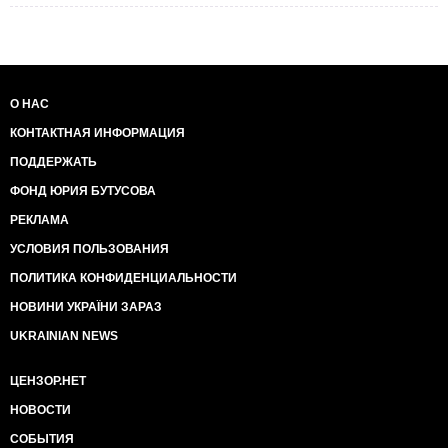
О НАС
КОНТАКТНАЯ ИНФОРМАЦИЯ
ПОДДЕРЖАТЬ
ФОНД ЮРИЯ БУТУСОВА
РЕКЛАМА
УСЛОВИЯ ПОЛЬЗОВАНИЯ
ПОЛИТИКА КОНФИДЕНЦИАЛЬНОСТИ
НОВИНИ УКРАЇНИ ЗАРАЗ
UKRAINIAN NEWS
ЦЕНЗОР.НЕТ
НОВОСТИ
СОБЫТИЯ