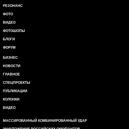
РЕЗОНАНС
ФОТО
ВИДЕО
ФОТОШОПЫ
БЛОГИ
ФОРУМ
БИЗНЕС
НОВОСТИ
ГЛАВНОЕ
СПЕЦПРОЕКТЫ
ПУБЛИКАЦИИ
КОЛОНКИ
ВИДЕО
МАССИРОВАННЫЙ КОМБИНИРОВАННЫЙ УДАР