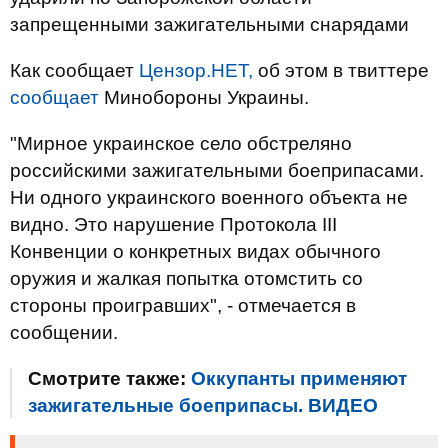
запрещенными зажигательными снарядами
Как сообщает
Цензор.НЕТ,
об этом в твиттере
сообщает
Минобороны Украины.
"Мирное украинское село обстреляно
российскими зажигательными боеприпасами.
Ни одного украинского военного объекта не
видно. Это нарушение Протокола III
Конвенции о конкретных видах обычного
оружия и жалкая попытка отомстить со
стороны проигравших", - отмечается в
сообщении.
Смотрите также:
Оккупанты применяют
зажигательные боеприпасы. ВИДЕО