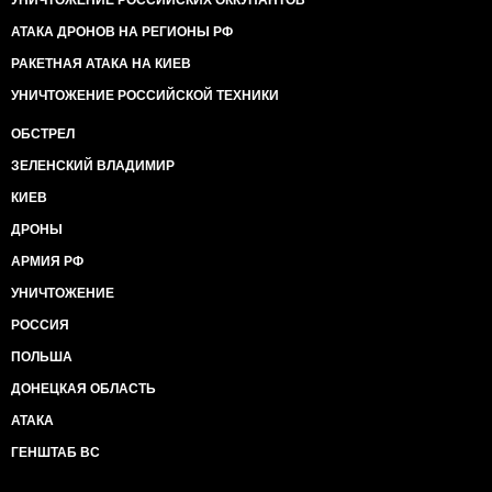
УНИЧТОЖЕНИЕ РОССИЙСКИХ ОККУПАНТОВ
АТАКА ДРОНОВ НА РЕГИОНЫ РФ
РАКЕТНАЯ АТАКА НА КИЕВ
УНИЧТОЖЕНИЕ РОССИЙСКОЙ ТЕХНИКИ
ОБСТРЕЛ
ЗЕЛЕНСКИЙ ВЛАДИМИР
КИЕВ
ДРОНЫ
АРМИЯ РФ
УНИЧТОЖЕНИЕ
РОССИЯ
ПОЛЬША
ДОНЕЦКАЯ ОБЛАСТЬ
АТАКА
ГЕНШТАБ ВС