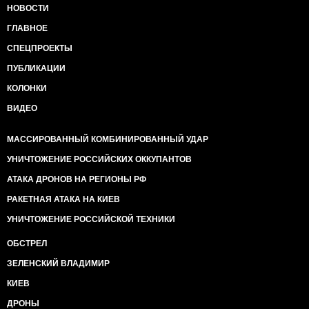
НОВОСТИ
ГЛАВНОЕ
СПЕЦПРОЕКТЫ
ПУБЛИКАЦИИ
КОЛОНКИ
ВИДЕО
МАССИРОВАННЫЙ КОМБИНИРОВАННЫЙ УДАР
УНИЧТОЖЕНИЕ РОССИЙСКИХ ОККУПАНТОВ
АТАКА ДРОНОВ НА РЕГИОНЫ РФ
РАКЕТНАЯ АТАКА НА КИЕВ
УНИЧТОЖЕНИЕ РОССИЙСКОЙ ТЕХНИКИ
ОБСТРЕЛ
ЗЕЛЕНСКИЙ ВЛАДИМИР
КИЕВ
ДРОНЫ