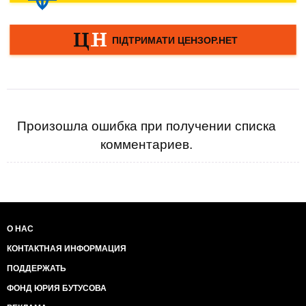
Произошла ошибка при получении списка
комментариев.
О НАС
КОНТАКТНАЯ ИНФОРМАЦИЯ
ПОДДЕРЖАТЬ
ФОНД ЮРИЯ БУТУСОВА