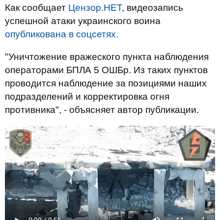
Как сообщает
Цензор.НЕТ
, видеозапись
успешной атаки украинского воина
опубликована в соцсетях.
"Уничтожение вражеского пункта наблюдения
операторами БПЛА 5 ОШБр. Из таких пунктов
проводится наблюдение за позициями наших
подразделений и корректировка огня
противника", - объясняет автор публикации.