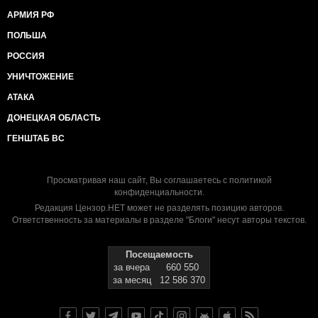
АРМИЯ РФ
ПОЛЬША
РОССИЯ
УНИЧТОЖЕНИЕ
АТАКА
ДОНЕЦКАЯ ОБЛАСТЬ
ГЕНШТАБ ВС
Просматривая наш сайт, Вы соглашаетесь с
политикой
конфиденциальности
.
Редакция Цензор.НЕТ может не разделять позицию авторов.
Ответственность за материалы в разделе "Блоги" несут авторы текстов.
Посещаемость
за вчера
660 550
за месяц
12 586 370