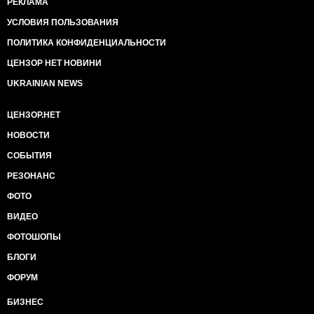
РЕКЛАМА
УСЛОВИЯ ПОЛЬЗОВАНИЯ
ПОЛИТИКА КОНФИДЕНЦИАЛЬНОСТИ
ЦЕНЗОР НЕТ НОВИНИ
UKRAINIAN NEWS
ЦЕНЗОР.НЕТ
НОВОСТИ
СОБЫТИЯ
РЕЗОНАНС
ФОТО
ВИДЕО
ФОТОШОПЫ
БЛОГИ
ФОРУМ
БИЗНЕС