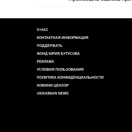
О НАС
КОНТАКТНАЯ ИНФОРМАЦИЯ
ПОДДЕРЖАТЬ
ФОНД ЮРИЯ БУТУСОВА
РЕКЛАМА
УСЛОВИЯ ПОЛЬЗОВАНИЯ
ПОЛИТИКА КОНФИДЕНЦИАЛЬНОСТИ
НОВИНИ ЦЕНЗОР
UKRAINIAN NEWS