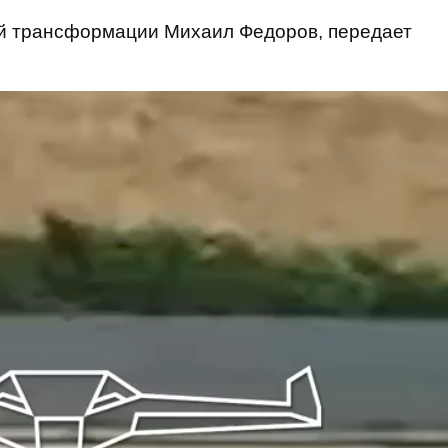
 трансформации Михаил Федоров, передает