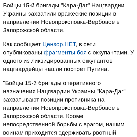
Бойцы 15-й бригады "Кара-Даг" Нацгвардии
Украины захватили вражеские позиции в
направлении Новопрокоповка-Вербовое в
Запорожской области.
Как сообщает
Цензор.НЕТ
, в сети
опубликованы
фрагменты боя
с оккупантами. У
одного из ликвидированных оккупантов
нацгвардейцы нашли портрет Путина.
"Бойцы 15-й бригады оперативного
назначения Нацгвардии Украины "Кара-Даг"
захватывают позиции противника на
направлении Новопрокоповка-Вербовое в
Запорожской области. Кроме
непосредственной борьбы с врагом, нашим
воинам приходится сдерживать рвотный