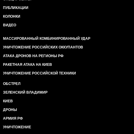
ПУБЛИКАЦИИ
КОЛОНКИ
ВИДЕО
МАССИРОВАННЫЙ КОМБИНИРОВАННЫЙ УДАР
УНИЧТОЖЕНИЕ РОССИЙСКИХ ОККУПАНТОВ
АТАКА ДРОНОВ НА РЕГИОНЫ РФ
РАКЕТНАЯ АТАКА НА КИЕВ
УНИЧТОЖЕНИЕ РОССИЙСКОЙ ТЕХНИКИ
ОБСТРЕЛ
ЗЕЛЕНСКИЙ ВЛАДИМИР
КИЕВ
ДРОНЫ
АРМИЯ РФ
УНИЧТОЖЕНИЕ