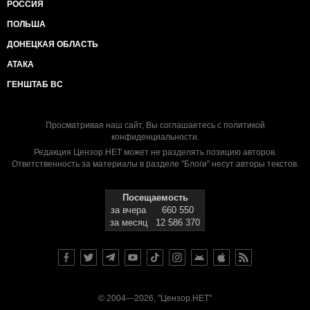
РОССИЯ
ПОЛЬША
ДОНЕЦКАЯ ОБЛАСТЬ
АТАКА
ГЕНШТАБ ВС
Просматривая наш сайт, Вы соглашаетесь с
политикой
конфиденциальности
.
Редакция Цензор.НЕТ может не разделять позицию авторов.
Ответственность за материалы в разделе "Блоги" несут авторы текстов.
Посещаемость
за вчера
660 550
за месяц
12 586 370
© 2004—2026, "Цензор.НЕТ"