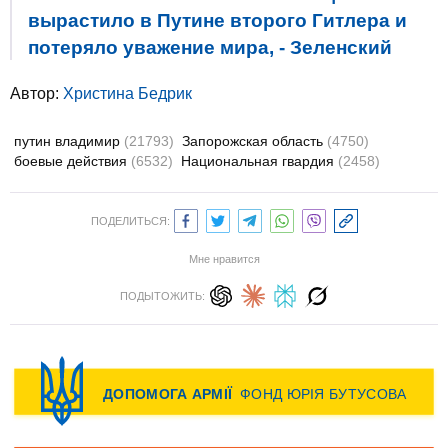
вырастило в Путине второго Гитлера и
потеряло уважение мира, - Зеленский
Автор:
Христина Бедрик
путин владимир
(21793)
Запорожская область
(4750)
боевые действия
(6532)
Национальная гвардия
(2458)
ПОДЕЛИТЬСЯ:
Мне нравится
ПОДЫТОЖИТЬ: