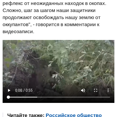
рефлекс от неожиданных находок в окопах.
Сложно, шаг за шагом наши защитники
продолжают освобождать нашу землю от
оккупантов", - говорится в комментарии к
видеозаписи.
Читайте также:
Российское общество