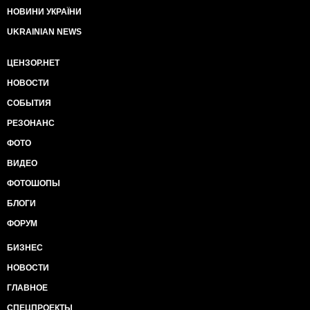
НОВИНИ УКРАЇНИ
UKRAINIAN NEWS
ЦЕНЗОР.НЕТ
НОВОСТИ
СОБЫТИЯ
РЕЗОНАНС
ФОТО
ВИДЕО
ФОТОШОПЫ
БЛОГИ
ФОРУМ
БИЗНЕС
НОВОСТИ
ГЛАВНОЕ
СПЕЦПРОЕКТЫ