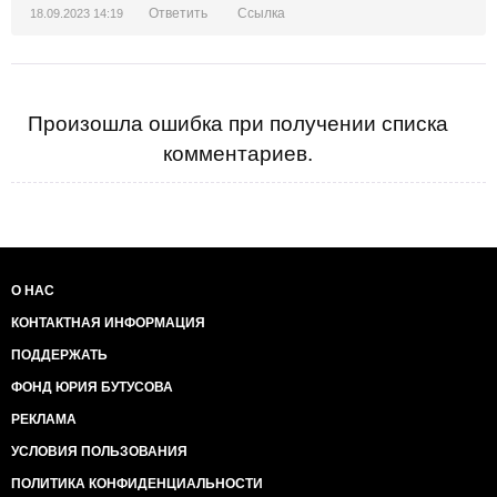
Ответить
Ссылка
18.09.2023 14:19
Произошла ошибка при получении списка
комментариев.
О НАС
КОНТАКТНАЯ ИНФОРМАЦИЯ
ПОДДЕРЖАТЬ
ФОНД ЮРИЯ БУТУСОВА
РЕКЛАМА
УСЛОВИЯ ПОЛЬЗОВАНИЯ
ПОЛИТИКА КОНФИДЕНЦИАЛЬНОСТИ