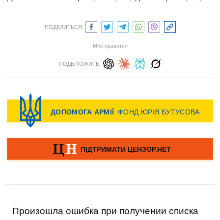
ПОДЕЛИТЬСЯ:
Мне нравится
ПОДЫТОЖИТЬ:
Произошла ошибка при получении списка