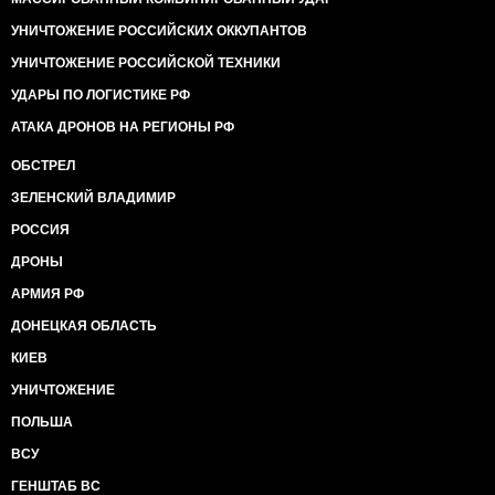
УНИЧТОЖЕНИЕ РОССИЙСКИХ ОККУПАНТОВ
УНИЧТОЖЕНИЕ РОССИЙСКОЙ ТЕХНИКИ
УДАРЫ ПО ЛОГИСТИКЕ РФ
АТАКА ДРОНОВ НА РЕГИОНЫ РФ
ОБСТРЕЛ
ЗЕЛЕНСКИЙ ВЛАДИМИР
РОССИЯ
ДРОНЫ
АРМИЯ РФ
ДОНЕЦКАЯ ОБЛАСТЬ
КИЕВ
УНИЧТОЖЕНИЕ
ПОЛЬША
ВСУ
ГЕНШТАБ ВС