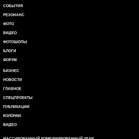
СОБЫТИЯ
РЕЗОНАНС
ФОТО
ВИДЕО
ФОТОШОПЫ
БЛОГИ
ФОРУМ
БИЗНЕС
НОВОСТИ
ГЛАВНОЕ
СПЕЦПРОЕКТЫ
ПУБЛИКАЦИИ
КОЛОНКИ
ВИДЕО
МАССИРОВАННЫЙ КОМБИНИРОВАННЫЙ УДАР