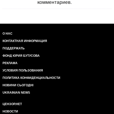
комментариев.
О НАС
КОНТАКТНАЯ ИНФОРМАЦИЯ
ПОДДЕРЖАТЬ
ФОНД ЮРИЯ БУТУСОВА
РЕКЛАМА
УСЛОВИЯ ПОЛЬЗОВАНИЯ
ПОЛИТИКА КОНФИДЕНЦИАЛЬНОСТИ
НОВИНИ СЬОГОДНІ
UKRAINIAN NEWS
ЦЕНЗОР.НЕТ
НОВОСТИ