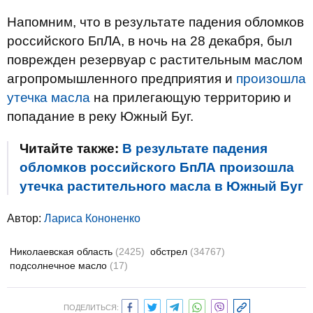
Напомним, что в результате падения обломков
российского БпЛА, в ночь на 28 декабря, был
поврежден резервуар с растительным маслом
агропромышленного предприятия и
произошла
утечка масла
на прилегающую территорию и
попадание в реку Южный Буг.
Читайте также:
В результате падения
обломков российского БпЛА произошла
утечка растительного масла в Южный Буг
Автор:
Лариса Кононенко
Николаевская область
(2425)
обстрел
(34767)
подсолнечное масло
(17)
ПОДЕЛИТЬСЯ: