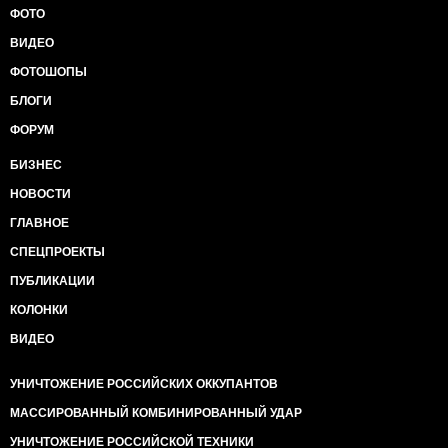
ФОТО
ВИДЕО
ФОТОШОПЫ
БЛОГИ
ФОРУМ
БИЗНЕС
НОВОСТИ
ГЛАВНОЕ
СПЕЦПРОЕКТЫ
ПУБЛИКАЦИИ
КОЛОНКИ
ВИДЕО
УНИЧТОЖЕНИЕ РОССИЙСКИХ ОККУПАНТОВ
МАССИРОВАННЫЙ КОМБИНИРОВАННЫЙ УДАР
УНИЧТОЖЕНИЕ РОССИЙСКОЙ ТЕХНИКИ