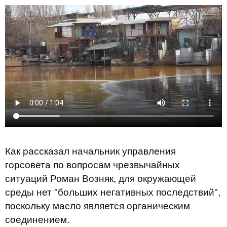
Как рассказал начальник управления
горсовета по вопросам чрезвычайных
ситуаций Роман Возняк, для окружающей
среды нет "больших негативных последствий",
поскольку масло является органическим
соединением.