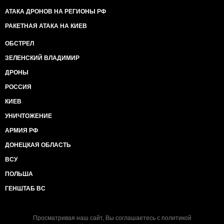
АТАКА ДРОНОВ НА РЕГИОНЫ РФ
РАКЕТНАЯ АТАКА НА КИЕВ
ОБСТРЕЛ
ЗЕЛЕНСКИЙ ВЛАДИМИР
ДРОНЫ
РОССИЯ
КИЕВ
УНИЧТОЖЕНИЕ
АРМИЯ РФ
ДОНЕЦКАЯ ОБЛАСТЬ
ВСУ
ПОЛЬША
ГЕНШТАБ ВС
Просматривая наш сайт, Вы соглашаетесь с
политикой