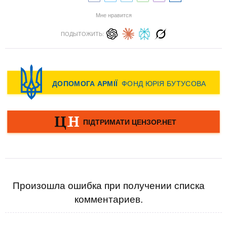
Мне нравится
ПОДЫТОЖИТЬ:
Произошла ошибка при получении списка
комментариев.