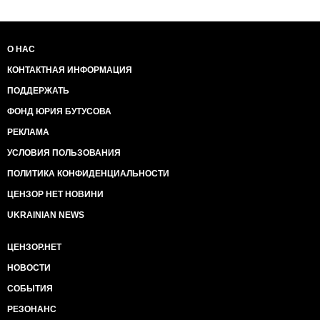
О НАС
КОНТАКТНАЯ ИНФОРМАЦИЯ
ПОДДЕРЖАТЬ
ФОНД ЮРИЯ БУТУСОВА
РЕКЛАМА
УСЛОВИЯ ПОЛЬЗОВАНИЯ
ПОЛИТИКА КОНФИДЕНЦИАЛЬНОСТИ
ЦЕНЗОР НЕТ НОВИНИ
UKRAINIAN NEWS
ЦЕНЗОР.НЕТ
НОВОСТИ
СОБЫТИЯ
РЕЗОНАНС