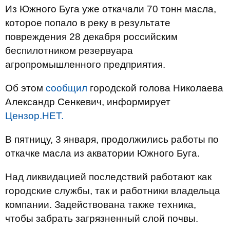
Из Южного Буга уже откачали 70 тонн масла,
которое попало в реку в результате
повреждения 28 декабря российским
беспилотником резервуара
агропромышленного предприятия.
Об этом
сообщил
городской голова Николаева
Александр Сенкевич, информирует
Цензор.НЕТ.
В пятницу, 3 января, продолжились работы по
откачке масла из акватории Южного Буга.
Над ликвидацией последствий работают как
городские службы, так и работники владельца
компании. Задействована также техника,
чтобы забрать загрязненный слой почвы.