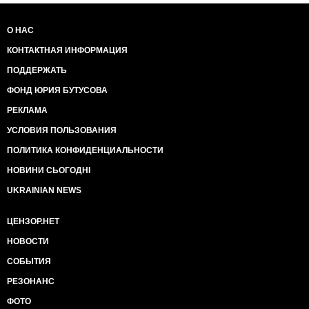
О НАС
КОНТАКТНАЯ ИНФОРМАЦИЯ
ПОДДЕРЖАТЬ
ФОНД ЮРИЯ БУТУСОВА
РЕКЛАМА
УСЛОВИЯ ПОЛЬЗОВАНИЯ
ПОЛИТИКА КОНФИДЕНЦИАЛЬНОСТИ
НОВИНИ СЬОГОДНІ
UKRAINIAN NEWS
ЦЕНЗОР.НЕТ
НОВОСТИ
СОБЫТИЯ
РЕЗОНАНС
ФОТО