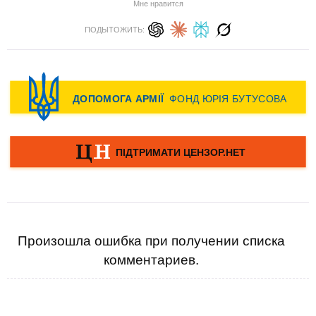
Мне нравится
ПОДЫТОЖИТЬ:
Произошла ошибка при получении списка
комментариев.