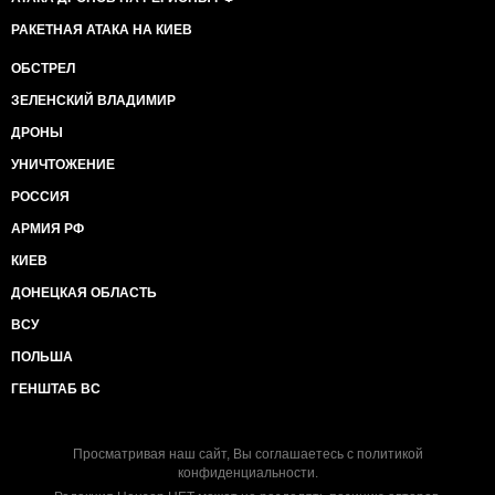
РАКЕТНАЯ АТАКА НА КИЕВ
ОБСТРЕЛ
ЗЕЛЕНСКИЙ ВЛАДИМИР
ДРОНЫ
УНИЧТОЖЕНИЕ
РОССИЯ
АРМИЯ РФ
КИЕВ
ДОНЕЦКАЯ ОБЛАСТЬ
ВСУ
ПОЛЬША
ГЕНШТАБ ВС
Просматривая наш сайт, Вы соглашаетесь с
политикой
конфиденциальности
.