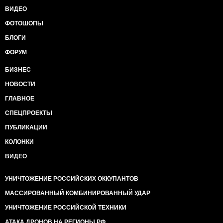
ВИДЕО
ФОТОШОПЫ
БЛОГИ
ФОРУМ
БИЗНЕС
НОВОСТИ
ГЛАВНОЕ
СПЕЦПРОЕКТЫ
ПУБЛИКАЦИИ
КОЛОНКИ
ВИДЕО
УНИЧТОЖЕНИЕ РОССИЙСКИХ ОККУПАНТОВ
МАССИРОВАННЫЙ КОМБИНИРОВАННЫЙ УДАР
УНИЧТОЖЕНИЕ РОССИЙСКОЙ ТЕХНИКИ
АТАКА ДРОНОВ НА РЕГИОНЫ РФ