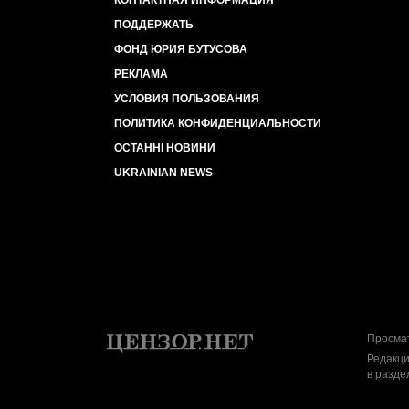
КОНТАКТНАЯ ИНФОРМАЦИЯ
ПОДДЕРЖАТЬ
ФОНД ЮРИЯ БУТУСОВА
РЕКЛАМА
УСЛОВИЯ ПОЛЬЗОВАНИЯ
ПОЛИТИКА КОНФИДЕНЦИАЛЬНОСТИ
ОСТАННІ НОВИНИ
UKRAINIAN NEWS
Просмат
Редакци
в разде