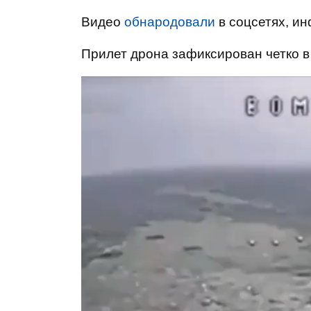
Видео
обнародовали
в соцсетях, и
Прилет дрона зафиксирован четко в