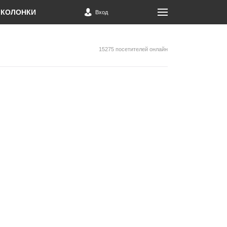
КОЛОНКИ
Вход
15275 посетителей онлайн