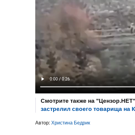
Смотрите также на "Цензор.НЕТ
застрелил своего товарища на 
Автор:
Христина Бедрик