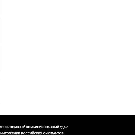
АССИРОВАННЫЙ КОМБИНИРОВАННЫЙ УДАР
НИЧТОЖЕНИЕ РОССИЙСКИХ ОККУПАНТОВ