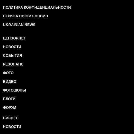
ПОЛИТИКА КОНФИДЕНЦИАЛЬНОСТИ
СТРІЧКА СВІЖИХ НОВИН
UKRAINIAN NEWS
ЦЕНЗОР.НЕТ
НОВОСТИ
СОБЫТИЯ
РЕЗОНАНС
ФОТО
ВИДЕО
ФОТОШОПЫ
БЛОГИ
ФОРУМ
БИЗНЕС
НОВОСТИ