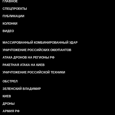
ГЛАВНОЕ
СПЕЦПРОЕКТЫ
ПУБЛИКАЦИИ
КОЛОНКИ
ВИДЕО
МАССИРОВАННЫЙ КОМБИНИРОВАННЫЙ УДАР
УНИЧТОЖЕНИЕ РОССИЙСКИХ ОККУПАНТОВ
АТАКА ДРОНОВ НА РЕГИОНЫ РФ
РАКЕТНАЯ АТАКА НА КИЕВ
УНИЧТОЖЕНИЕ РОССИЙСКОЙ ТЕХНИКИ
ОБСТРЕЛ
ЗЕЛЕНСКИЙ ВЛАДИМИР
КИЕВ
ДРОНЫ
АРМИЯ РФ