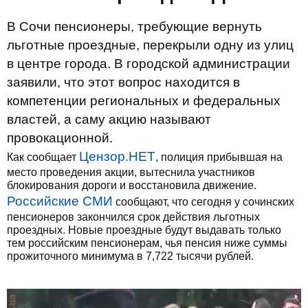
В Сочи пенсионеры, требующие вернуть
льготные проездные, перекрыли одну из улиц
в центре города. В городской администрации
заявили, что этот вопрос находится в
компетенции региональных и федеральных
властей, а саму акцию называют
провокационной.
Цензор.НЕТ
Как сообщает
, полиция прибывшая на
место проведения акции, вытеснила участников
блокирования дороги и восстановила движение.
Российские СМИ
сообщают, что сегодня у сочинских
пенсионеров закончился срок действия льготных
проездных. Новые проездные будут выдавать только
тем российским пенсионерам, чья пенсия ниже суммы
прожиточного минимума в 7,722 тысячи рублей.