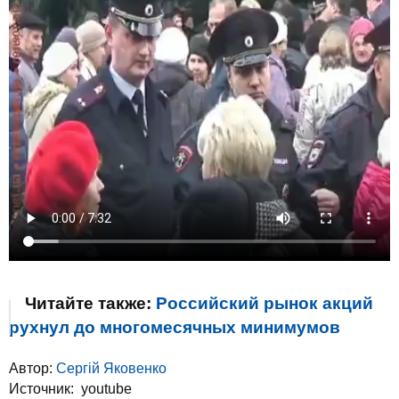
Читайте также:
Российский рынок акций
рухнул до многомесячных минимумов
Автор:
Сергій Яковенко
Источник:
youtube