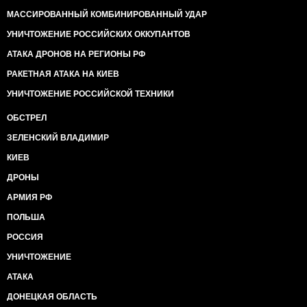
МАССИРОВАННЫЙ КОМБИНИРОВАННЫЙ УДАР
УНИЧТОЖЕНИЕ РОССИЙСКИХ ОККУПАНТОВ
АТАКА ДРОНОВ НА РЕГИОНЫ РФ
РАКЕТНАЯ АТАКА НА КИЕВ
УНИЧТОЖЕНИЕ РОССИЙСКОЙ ТЕХНИКИ
ОБСТРЕЛ
ЗЕЛЕНСКИЙ ВЛАДИМИР
КИЕВ
ДРОНЫ
АРМИЯ РФ
ПОЛЬША
РОССИЯ
УНИЧТОЖЕНИЕ
АТАКА
ДОНЕЦКАЯ ОБЛАСТЬ