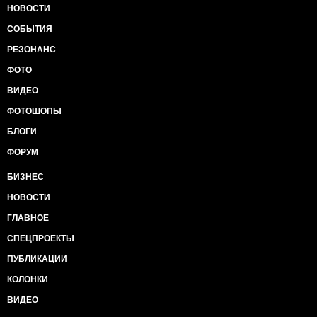
НОВОСТИ
СОБЫТИЯ
РЕЗОНАНС
ФОТО
ВИДЕО
ФОТОШОПЫ
БЛОГИ
ФОРУМ
БИЗНЕС
НОВОСТИ
ГЛАВНОЕ
СПЕЦПРОЕКТЫ
ПУБЛИКАЦИИ
КОЛОНКИ
ВИДЕО