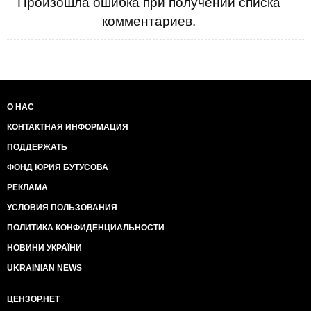
Произошла ошибка при получении списка
комментариев.
О НАС
КОНТАКТНАЯ ИНФОРМАЦИЯ
ПОДДЕРЖАТЬ
ФОНД ЮРИЯ БУТУСОВА
РЕКЛАМА
УСЛОВИЯ ПОЛЬЗОВАНИЯ
ПОЛИТИКА КОНФИДЕНЦИАЛЬНОСТИ
НОВИНИ УКРАЇНИ
UKRAINIAN NEWS
ЦЕНЗОР.НЕТ