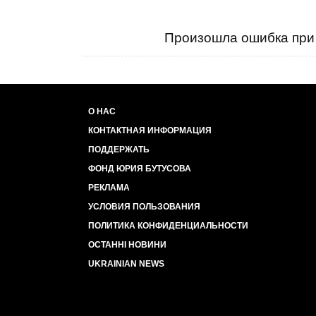
Произошла ошибка при 
О НАС
КОНТАКТНАЯ ИНФОРМАЦИЯ
ПОДДЕРЖАТЬ
ФОНД ЮРИЯ БУТУСОВА
РЕКЛАМА
УСЛОВИЯ ПОЛЬЗОВАНИЯ
ПОЛИТИКА КОНФИДЕНЦИАЛЬНОСТИ
ОСТАННІ НОВИНИ
UKRAINIAN NEWS