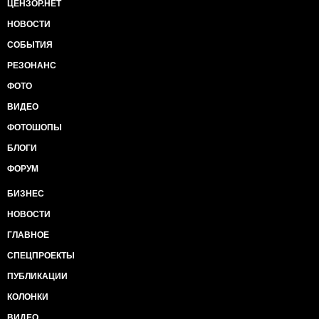
ЦЕНЗОР.НЕТ
НОВОСТИ
СОБЫТИЯ
РЕЗОНАНС
ФОТО
ВИДЕО
ФОТОШОПЫ
БЛОГИ
ФОРУМ
БИЗНЕС
НОВОСТИ
ГЛАВНОЕ
СПЕЦПРОЕКТЫ
ПУБЛИКАЦИИ
КОЛОНКИ
ВИДЕО