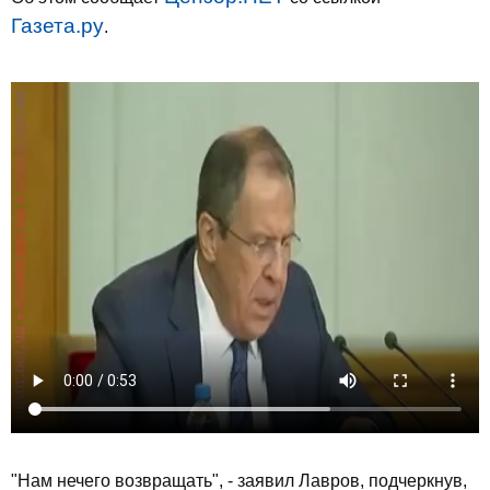
Газета.ру
.
"Нам нечего возвращать", - заявил Лавров, подчеркнув,