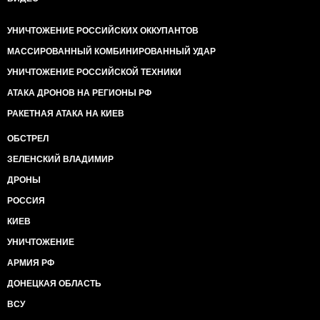
УНИЧТОЖЕНИЕ РОССИЙСКИХ ОККУПАНТОВ
МАССИРОВАННЫЙ КОМБИНИРОВАННЫЙ УДАР
УНИЧТОЖЕНИЕ РОССИЙСКОЙ ТЕХНИКИ
АТАКА ДРОНОВ НА РЕГИОНЫ РФ
РАКЕТНАЯ АТАКА НА КИЕВ
ОБСТРЕЛ
ЗЕЛЕНСКИЙ ВЛАДИМИР
ДРОНЫ
РОССИЯ
КИЕВ
УНИЧТОЖЕНИЕ
АРМИЯ РФ
ДОНЕЦКАЯ ОБЛАСТЬ
ВСУ