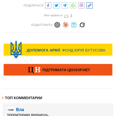
ПОДЕЛИТЬСЯ:
Мне нравится
3
ПОДЫТОЖИТЬ:
ТОП КОММЕНТАРИИ
Вла
+150
территорию вернешь.