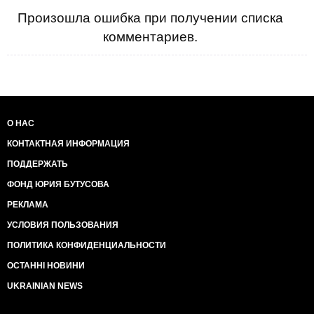
Произошла ошибка при получении списка
комментариев.
О НАС
КОНТАКТНАЯ ИНФОРМАЦИЯ
ПОДДЕРЖАТЬ
ФОНД ЮРИЯ БУТУСОВА
РЕКЛАМА
УСЛОВИЯ ПОЛЬЗОВАНИЯ
ПОЛИТИКА КОНФИДЕНЦИАЛЬНОСТИ
ОСТАННІ НОВИНИ
UKRAINIAN NEWS