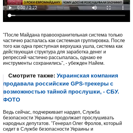
"После Майдана правоохранительная система только
частично распалась как системная группировка. После
того как одна преступная верхушка ушла, система как
действующая структура для заработка денег и
репрессий частично рассыпалась, однако ее
инструменты сохранились", - убежден Найем.
Смотрите также:
Украинская компания
продавала российские GPS-трекеры с
возможностью тайной прослушки, - СБУ.
ФОТО
Ведь сейчас, подчеркивает нардеп, Служба
безопасности Украины продолжает прослушивать
народных депутатов. "Генерал Олег Фролов, который
сидит в Службе безопасности Украины и