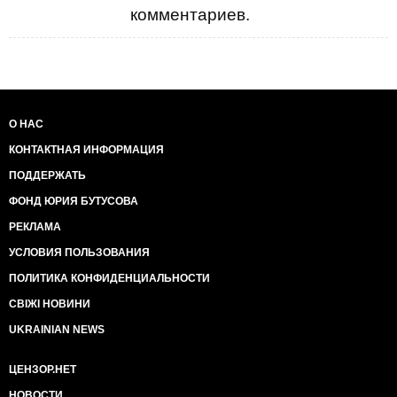
комментариев.
О НАС
КОНТАКТНАЯ ИНФОРМАЦИЯ
ПОДДЕРЖАТЬ
ФОНД ЮРИЯ БУТУСОВА
РЕКЛАМА
УСЛОВИЯ ПОЛЬЗОВАНИЯ
ПОЛИТИКА КОНФИДЕНЦИАЛЬНОСТИ
СВІЖІ НОВИНИ
UKRAINIAN NEWS
ЦЕНЗОР.НЕТ
НОВОСТИ