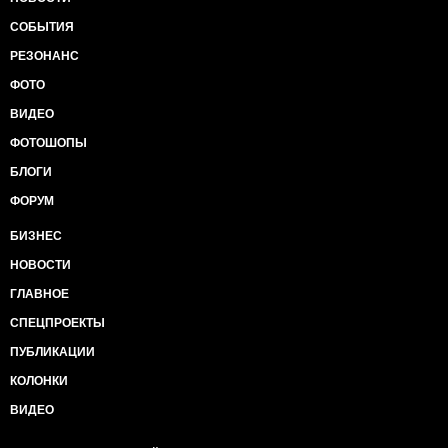
СОБЫТИЯ
РЕЗОНАНС
ФОТО
ВИДЕО
ФОТОШОПЫ
БЛОГИ
ФОРУМ
БИЗНЕС
НОВОСТИ
ГЛАВНОЕ
СПЕЦПРОЕКТЫ
ПУБЛИКАЦИИ
КОЛОНКИ
ВИДЕО