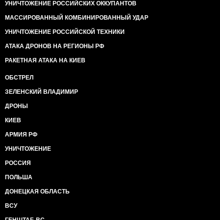
УНИЧТОЖЕНИЕ РОССИЙСКИХ ОККУПАНТОВ
МАССИРОВАННЫЙ КОМБИНИРОВАННЫЙ УДАР
УНИЧТОЖЕНИЕ РОССИЙСКОЙ ТЕХНИКИ
АТАКА ДРОНОВ НА РЕГИОНЫ РФ
РАКЕТНАЯ АТАКА НА КИЕВ
ОБСТРЕЛ
ЗЕЛЕНСКИЙ ВЛАДИМИР
ДРОНЫ
КИЕВ
АРМИЯ РФ
УНИЧТОЖЕНИЕ
РОССИЯ
ПОЛЬША
ДОНЕЦКАЯ ОБЛАСТЬ
ВСУ