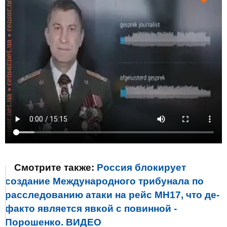
Смотрите также:
Россия блокирует
создание Международного трибунала по
расследованию атаки на рейс МН17, что де-
факто является явкой с повинной -
Порошенко. ВИДЕО