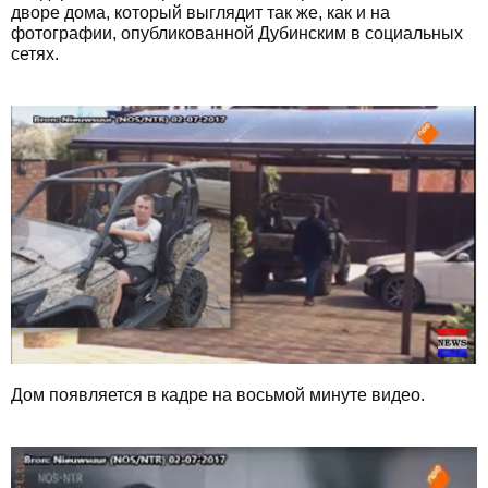
дворе дома, который выглядит так же, как и на
фотографии, опубликованной Дубинским в социальных
сетях.
Дом появляется в кадре на восьмой минуте видео.