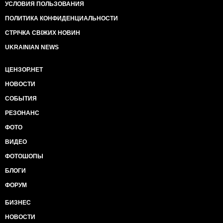
УСЛОВИЯ ПОЛЬЗОВАНИЯ
ПОЛИТИКА КОНФИДЕНЦИАЛЬНОСТИ
СТРІЧКА СВІЖИХ НОВИН
UKRAINIAN NEWS
ЦЕНЗОР.НЕТ
НОВОСТИ
СОБЫТИЯ
РЕЗОНАНС
ФОТО
ВИДЕО
ФОТОШОПЫ
БЛОГИ
ФОРУМ
БИЗНЕС
НОВОСТИ