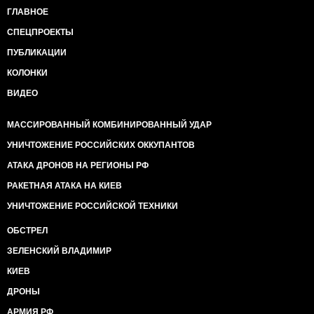
ГЛАВНОЕ
СПЕЦПРОЕКТЫ
ПУБЛИКАЦИИ
КОЛОНКИ
ВИДЕО
МАССИРОВАННЫЙ КОМБИНИРОВАННЫЙ УДАР
УНИЧТОЖЕНИЕ РОССИЙСКИХ ОККУПАНТОВ
АТАКА ДРОНОВ НА РЕГИОНЫ РФ
РАКЕТНАЯ АТАКА НА КИЕВ
УНИЧТОЖЕНИЕ РОССИЙСКОЙ ТЕХНИКИ
ОБСТРЕЛ
ЗЕЛЕНСКИЙ ВЛАДИМИР
КИЕВ
ДРОНЫ
АРМИЯ РФ