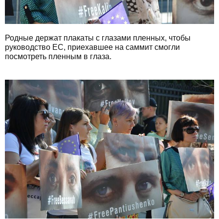
Родные держат плакаты с глазами пленных, чтобы
руководство ЕС, приехавшее на саммит смогли
посмотреть пленным в глаза.