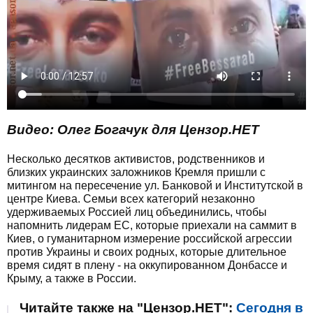
Видео: Олег Богачук для Цензор.НЕТ
Несколько десятков активистов, родственников и
близких украинских заложников Кремля пришли с
митингом на пересечение ул. Банковой и Институтской в
центре Киева. Семьи всех категорий незаконно
удерживаемых Россией лиц объединились, чтобы
напомнить лидерам ЕС, которые приехали на саммит в
Киев, о гуманитарном измерение российской агрессии
против Украины и своих родных, которые длительное
время сидят в плену - на оккупированном Донбассе и
Крыму, а также в России.
Читайте также на "Цензор.НЕТ":
Сегодня в