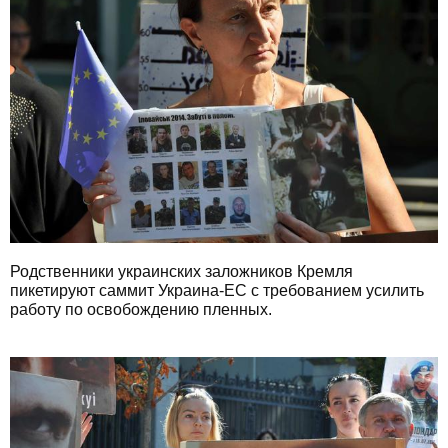
Родственники украинских заложников Кремля
пикетируют саммит Украина-ЕС с требованием усилить
работу по освобождению пленных.