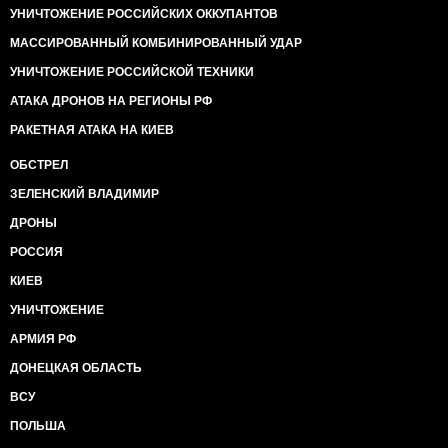
УНИЧТОЖЕНИЕ РОССИЙСКИХ ОККУПАНТОВ
МАССИРОВАННЫЙ КОМБИНИРОВАННЫЙ УДАР
УНИЧТОЖЕНИЕ РОССИЙСКОЙ ТЕХНИКИ
АТАКА ДРОНОВ НА РЕГИОНЫ РФ
РАКЕТНАЯ АТАКА НА КИЕВ
ОБСТРЕЛ
ЗЕЛЕНСКИЙ ВЛАДИМИР
ДРОНЫ
РОССИЯ
КИЕВ
УНИЧТОЖЕНИЕ
АРМИЯ РФ
ДОНЕЦКАЯ ОБЛАСТЬ
ВСУ
ПОЛЬША