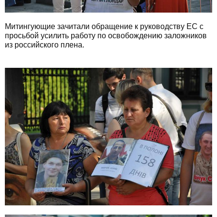
Митингующие зачитали обращение к руководству ЕС с
просьбой усилить работу по освобождению заложников
из российского плена.