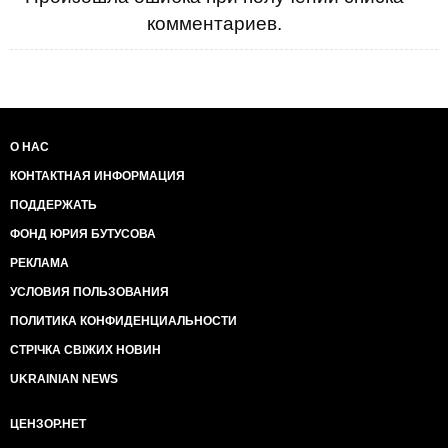
комментариев.
О НАС
КОНТАКТНАЯ ИНФОРМАЦИЯ
ПОДДЕРЖАТЬ
ФОНД ЮРИЯ БУТУСОВА
РЕКЛАМА
УСЛОВИЯ ПОЛЬЗОВАНИЯ
ПОЛИТИКА КОНФИДЕНЦИАЛЬНОСТИ
СТРІЧКА СВІЖИХ НОВИН
UKRAINIAN NEWS
ЦЕНЗОР.НЕТ