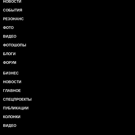
НОВОСТИ
СОБЫТИЯ
РЕЗОНАНС
ФОТО
ВИДЕО
ФОТОШОПЫ
БЛОГИ
ФОРУМ
БИЗНЕС
НОВОСТИ
ГЛАВНОЕ
СПЕЦПРОЕКТЫ
ПУБЛИКАЦИИ
КОЛОНКИ
ВИДЕО