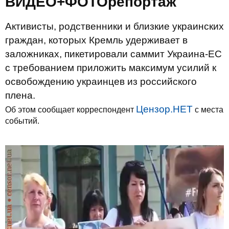
ВИДЕО+ФОТОрепортаж
Активисты, родственники и близкие украинских
граждан, которых Кремль удерживает в
заложниках, пикетировали саммит Украина-ЕС
с требованием приложить максимум усилий к
освобождению украинцев из российского
плена.
Цензор.НЕТ
Об этом сообщает корреспондент
с места
событий.