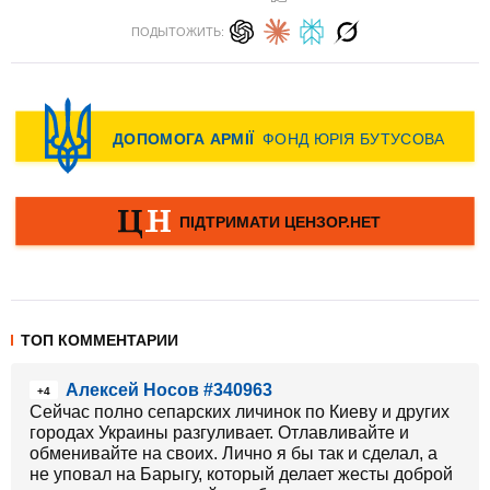
ПОДЫТОЖИТЬ:
ТОП КОММЕНТАРИИ
Алексей Носов #340963
+4
Сейчас полно сепарских личинок по Киеву и других
городах Украины разгуливает. Отлавливайте и
обменивайте на своих. Лично я бы так и сделал, а
не уповал на Барыгу, который делает жесты доброй