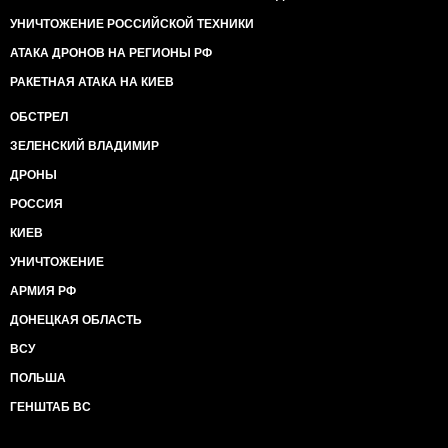
УНИЧТОЖЕНИЕ РОССИЙСКОЙ ТЕХНИКИ
АТАКА ДРОНОВ НА РЕГИОНЫ РФ
РАКЕТНАЯ АТАКА НА КИЕВ
ОБСТРЕЛ
ЗЕЛЕНСКИЙ ВЛАДИМИР
ДРОНЫ
РОССИЯ
КИЕВ
УНИЧТОЖЕНИЕ
АРМИЯ РФ
ДОНЕЦКАЯ ОБЛАСТЬ
ВСУ
ПОЛЬША
ГЕНШТАБ ВС