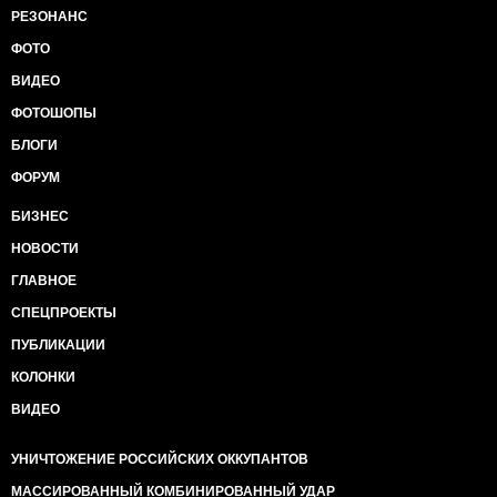
РЕЗОНАНС
ФОТО
ВИДЕО
ФОТОШОПЫ
БЛОГИ
ФОРУМ
БИЗНЕС
НОВОСТИ
ГЛАВНОЕ
СПЕЦПРОЕКТЫ
ПУБЛИКАЦИИ
КОЛОНКИ
ВИДЕО
УНИЧТОЖЕНИЕ РОССИЙСКИХ ОККУПАНТОВ
МАССИРОВАННЫЙ КОМБИНИРОВАННЫЙ УДАР