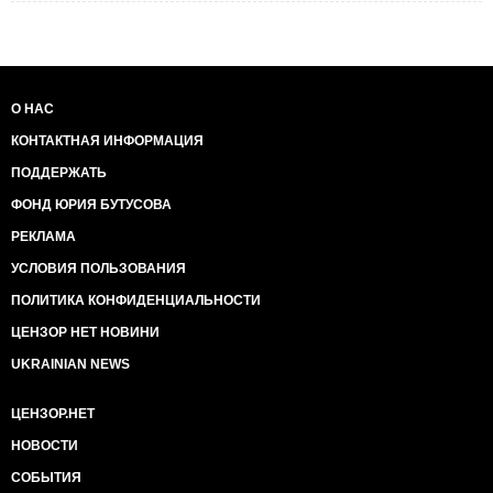
О НАС
КОНТАКТНАЯ ИНФОРМАЦИЯ
ПОДДЕРЖАТЬ
ФОНД ЮРИЯ БУТУСОВА
РЕКЛАМА
УСЛОВИЯ ПОЛЬЗОВАНИЯ
ПОЛИТИКА КОНФИДЕНЦИАЛЬНОСТИ
ЦЕНЗОР НЕТ НОВИНИ
UKRAINIAN NEWS
ЦЕНЗОР.НЕТ
НОВОСТИ
СОБЫТИЯ