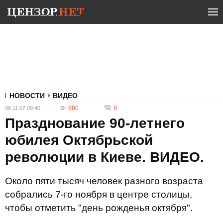
НОВОСТИ
ВИДЕО
880
8
08.11.07 09:40
Празднование 90-летнего
юбилея Октябрьской
революции в Киеве. ВИДЕО.
Около пяти тысяч человек разного возраста
собрались 7-го ноября в центре столицы,
чтобы отметить "день рожденья октября".