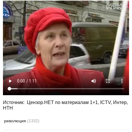
Источник: Цензор.НЕТ по материалам 1+1, ICTV, Интер,
НТН
революция
(1332)