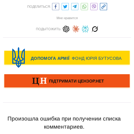
ПОДЕЛИТЬСЯ:
Мне нравится
ПОДЫТОЖИТЬ:
Произошла ошибка при получении списка
комментариев.