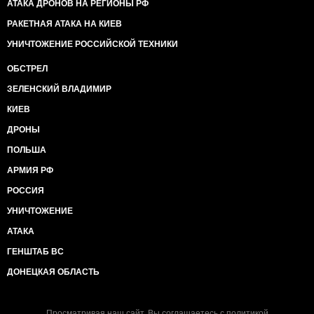
АТАКА ДРОНОВ НА РЕГИОНЫ РФ
РАКЕТНАЯ АТАКА НА КИЕВ
УНИЧТОЖЕНИЕ РОССИЙСКОЙ ТЕХНИКИ
ОБСТРЕЛ
ЗЕЛЕНСКИЙ ВЛАДИМИР
КИЕВ
ДРОНЫ
ПОЛЬША
АРМИЯ РФ
РОССИЯ
УНИЧТОЖЕНИЕ
АТАКА
ГЕНШТАБ ВС
ДОНЕЦКАЯ ОБЛАСТЬ
Просматривая наш сайт, Вы соглашаетесь с
политикой