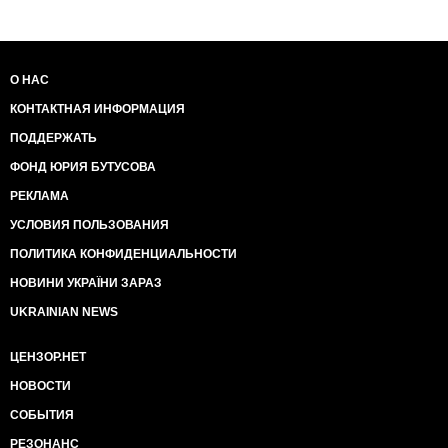
О НАС
КОНТАКТНАЯ ИНФОРМАЦИЯ
ПОДДЕРЖАТЬ
ФОНД ЮРИЯ БУТУСОВА
РЕКЛАМА
УСЛОВИЯ ПОЛЬЗОВАНИЯ
ПОЛИТИКА КОНФИДЕНЦИАЛЬНОСТИ
НОВИНИ УКРАЇНИ ЗАРАЗ
UKRAINIAN NEWS
ЦЕНЗОР.НЕТ
НОВОСТИ
СОБЫТИЯ
РЕЗОНАНС