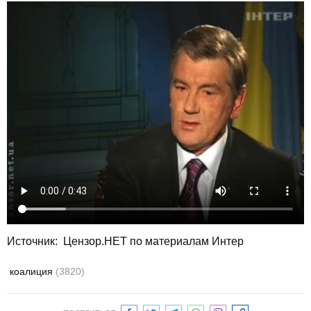
Источник: Цензор.НЕТ по материалам Интер
коалиция
(3820)