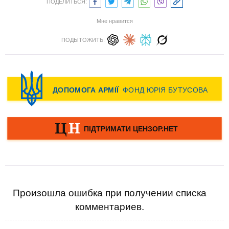
ПОДЕЛИТЬСЯ:
Мне нравится
ПОДЫТОЖИТЬ:
Произошла ошибка при получении списка
комментариев.