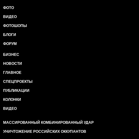
ФОТО
ВИДЕО
ФОТОШОПЫ
БЛОГИ
ФОРУМ
БИЗНЕС
НОВОСТИ
ГЛАВНОЕ
СПЕЦПРОЕКТЫ
ПУБЛИКАЦИИ
КОЛОНКИ
ВИДЕО
МАССИРОВАННЫЙ КОМБИНИРОВАННЫЙ УДАР
УНИЧТОЖЕНИЕ РОССИЙСКИХ ОККУПАНТОВ