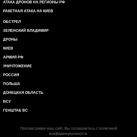
АТАКА ДРОНОВ НА РЕГИОНЫ РФ
РАКЕТНАЯ АТАКА НА КИЕВ
ОБСТРЕЛ
ЗЕЛЕНСКИЙ ВЛАДИМИР
ДРОНЫ
КИЕВ
АРМИЯ РФ
УНИЧТОЖЕНИЕ
РОССИЯ
ПОЛЬША
ДОНЕЦКАЯ ОБЛАСТЬ
ВСУ
ГЕНШТАБ ВС
Просматривая наш сайт, Вы соглашаетесь с
политикой
конфиденциальности
.