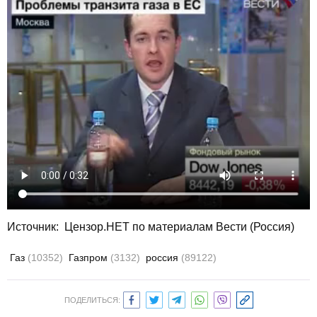
Источник: Цензор.НЕТ по материалам Вести (Россия)
Газ
(10352)
Газпром
(3132)
россия
(89122)
ПОДЕЛИТЬСЯ: