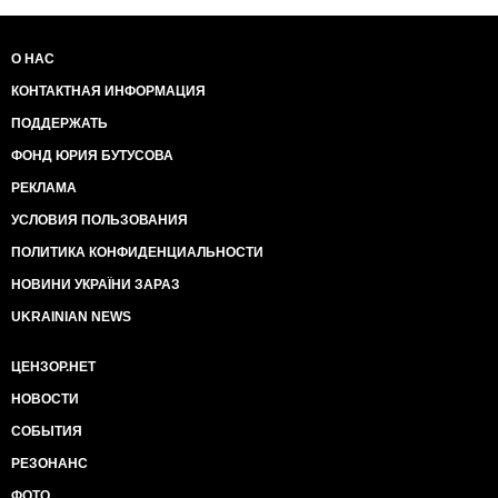
О НАС
КОНТАКТНАЯ ИНФОРМАЦИЯ
ПОДДЕРЖАТЬ
ФОНД ЮРИЯ БУТУСОВА
РЕКЛАМА
УСЛОВИЯ ПОЛЬЗОВАНИЯ
ПОЛИТИКА КОНФИДЕНЦИАЛЬНОСТИ
НОВИНИ УКРАЇНИ ЗАРАЗ
UKRAINIAN NEWS
ЦЕНЗОР.НЕТ
НОВОСТИ
СОБЫТИЯ
РЕЗОНАНС
ФОТО