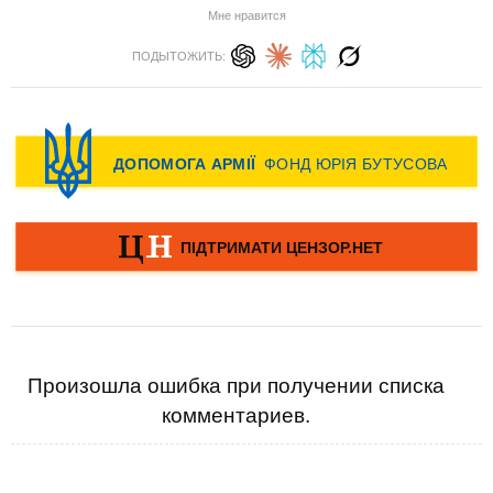
Мне нравится
ПОДЫТОЖИТЬ:
Произошла ошибка при получении списка
комментариев.