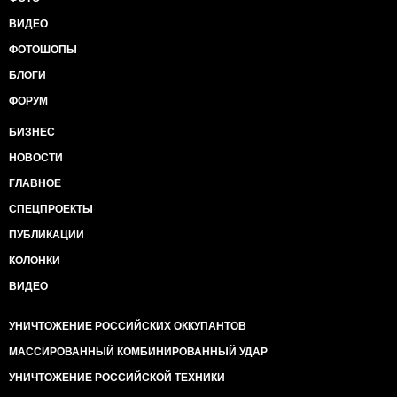
ВИДЕО
ФОТОШОПЫ
БЛОГИ
ФОРУМ
БИЗНЕС
НОВОСТИ
ГЛАВНОЕ
СПЕЦПРОЕКТЫ
ПУБЛИКАЦИИ
КОЛОНКИ
ВИДЕО
УНИЧТОЖЕНИЕ РОССИЙСКИХ ОККУПАНТОВ
МАССИРОВАННЫЙ КОМБИНИРОВАННЫЙ УДАР
УНИЧТОЖЕНИЕ РОССИЙСКОЙ ТЕХНИКИ