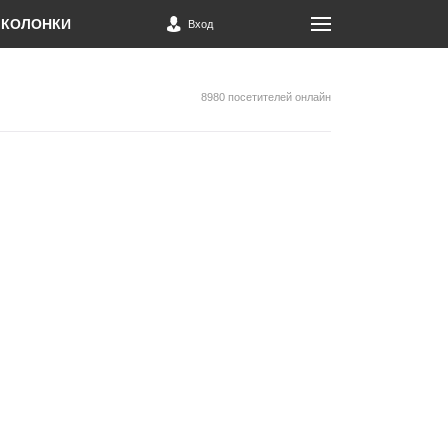
КОЛОНКИ
Вход
8980 посетителей онлайн