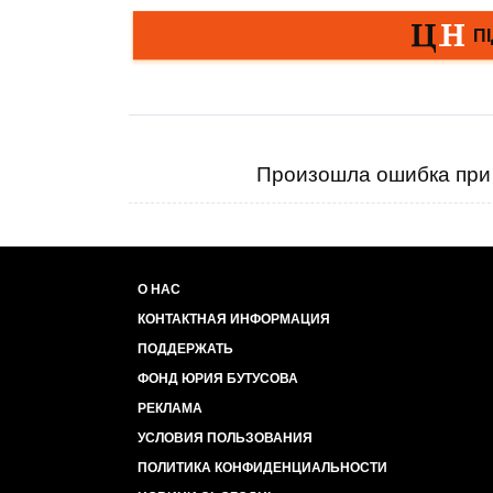
Произошла ошибка при 
О НАС
КОНТАКТНАЯ ИНФОРМАЦИЯ
ПОДДЕРЖАТЬ
ФОНД ЮРИЯ БУТУСОВА
РЕКЛАМА
УСЛОВИЯ ПОЛЬЗОВАНИЯ
ПОЛИТИКА КОНФИДЕНЦИАЛЬНОСТИ