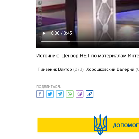
Источник: Цензор.НЕТ по материалам Инт
Пинзеник Виктор
(273)
Хорошковский Валерий
(
ПОДЕЛИТЬСЯ: