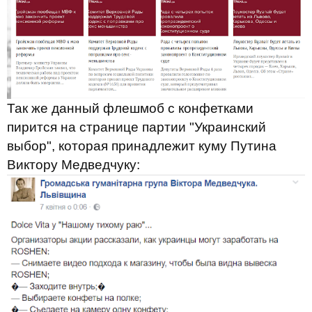
Так же данный флешмоб с конфетками
пирится на странице партии "Украинский
выбор", которая принадлежит куму Путина
Виктору Медведчуку: