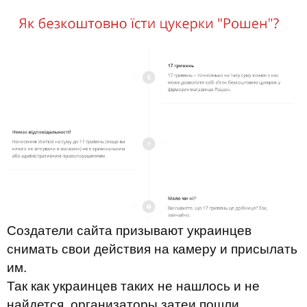
Создатели сайта призывают украинцев
снимать свои действия на камеру и присылать
им.
Так как украинцев таких не нашлось и не
найдется, организаторы затеи пошли