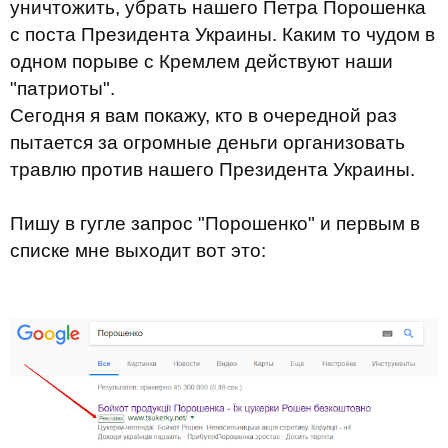
уничтожить, убрать нашего Петра Порошенка
с поста Президента Украины. Каким то чудом в
одном порыве с Кремлем действуют наши
"патриоты".
Сегодня я вам покажу, кто в очередной раз
пытается за огромные деньги организовать
травлю против нашего Президента Украины.
Пишу в гугле запрос "Порошенко" и первым в
списке мне выходит вот это: