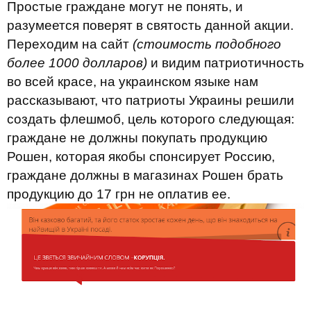
Простые граждане могут не понять, и
разумеется поверят в святость данной акции.
Переходим на сайт
(стоимость подобного
более 1000 долларов)
и видим патриотичность
во всей красе, на украинском языке нам
рассказывают, что патриоты Украины решили
создать флешмоб, цель которого следующая:
граждане не должны покупать продукцию
Рошен, которая якобы спонсирует Россию,
граждане должны в магазинах Рошен брать
продукцию до 17 грн не оплатив ее.