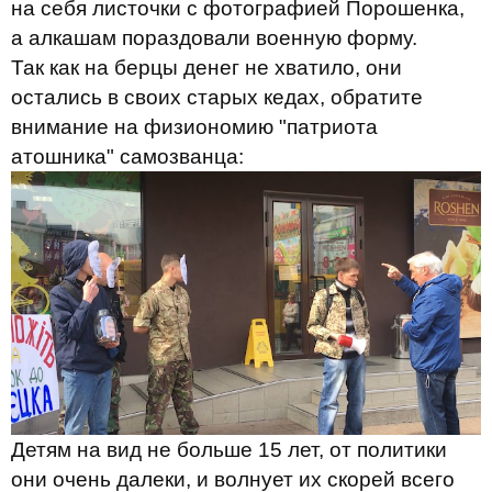
на себя листочки с фотографией Порошенка,
а алкашам пораздовали военную форму.
Так как на берцы денег не хватило, они
остались в своих старых кедах, обратите
внимание на физиономию "патриота
атошника" самозванца:
Детям на вид не больше 15 лет, от политики
они очень далеки, и волнует их скорей всего