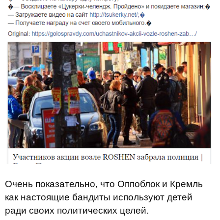
Очень показательно, что Оппоблок и Кремль
как настоящие бандиты используют детей
ради своих политических целей.