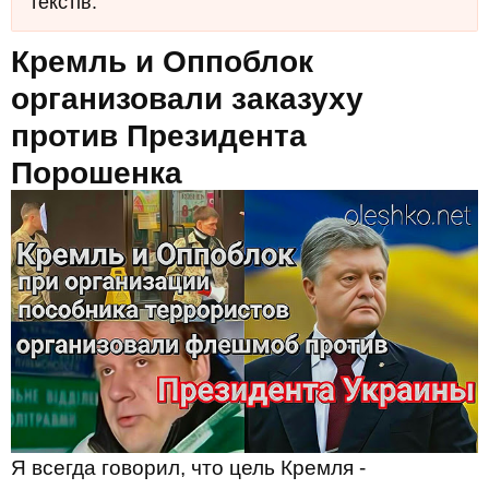
текстів.
Кремль и Оппоблок
организовали заказуху
против Президента
Порошенка
Я всегда говорил, что цель Кремля -