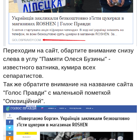
Переходим на сайт, обартите внимание снизу
слева в углу "Памяти Олеся Бузины" -
известного ватника, кумира всех
сепаратистов.
Так же обратите внимание на название сайта
"Голос Правди" с маленькой пометкой
"Опозиційний".