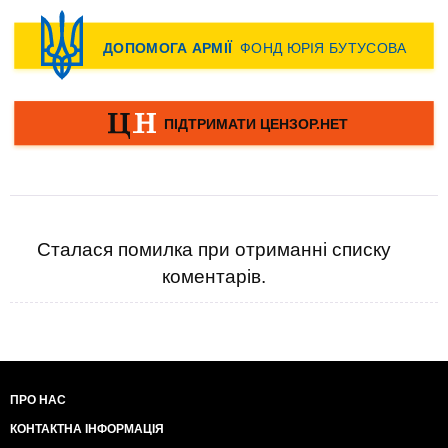
Сталася помилка при отриманні списку
коментарів.
ПРО НАС
КОНТАКТНА ІНФОРМАЦІЯ