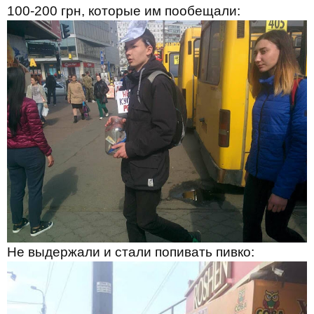
100-200 грн, которые им пообещали:
Не выдержали и стали попивать пивко: