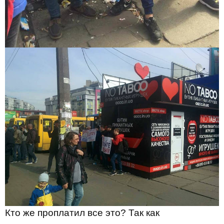
Кто же проплатил все это? Так как