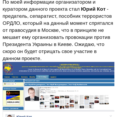
По моей информации организатором и
куратором данного проекта стал
Юрий Кот
-
предатель, сепаратист, пособник террористов
ОРДЛО, который на данный момент спрятался
от правосудия в Москве, что в принципе не
мешает ему организовать провокации против
Президента Украины в Киеве. Ожидаю, что
скоро он будет отрицать свое участие в
данном проекте.