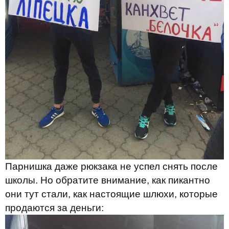
Парнишка даже рюкзака не успел снять после
школы. Но обратите внимание, как пикантно
они тут стали, как настоящие шлюхи, которые
продаются за деньги: