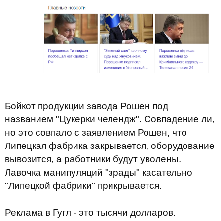
Бойкот продукции завода Рошен под
названием "Цукерки челендж". Совпадение ли,
но это совпало с заявлением Рошен, что
Липецкая фабрика закрывается, оборудование
вывозится, а работники будут уволены.
Лавочка манипуляций "зрады" касательно
"Липецкой фабрики" прикрывается.
Реклама в Гугл - это тысячи долларов.