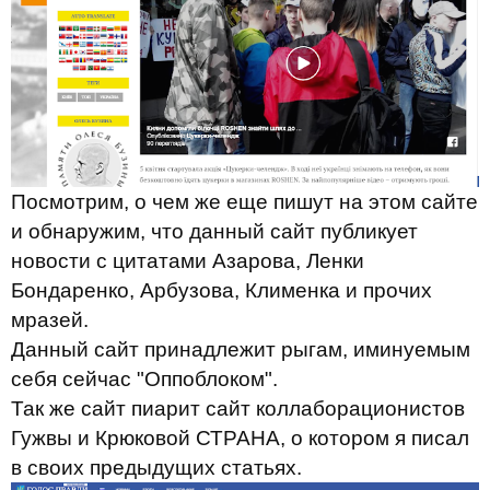
Посмотрим, о чем же еще пишут на этом сайте
и обнаружим, что данный сайт публикует
новости с цитатами Азарова, Ленки
Бондаренко, Арбузова, Клименка и прочих
мразей.
Данный сайт принадлежит рыгам, иминуемым
себя сейчас "Оппоблоком".
Так же сайт пиарит сайт коллаборационистов
Гужвы и Крюковой СТРАНА, о котором я писал
в своих предыдущих статьях.