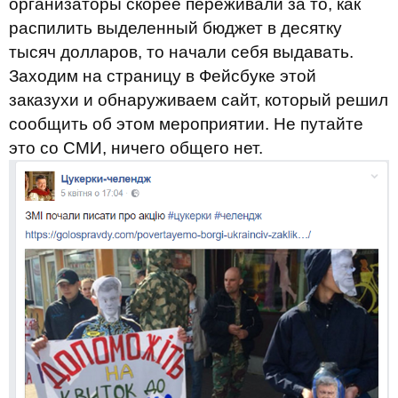
организаторы скорее переживали за то, как
распилить выделенный бюджет в десятку
тысяч долларов, то начали себя выдавать.
Заходим на страницу в Фейсбуке этой
заказухи и обнаруживаем сайт, который решил
сообщить об этом мероприятии. Не путайте
это со СМИ, ничего общего нет.