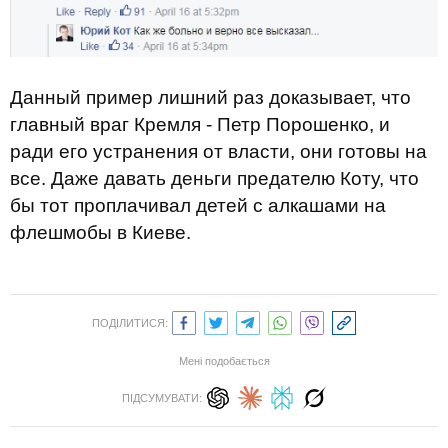
Данный пример лишний раз доказывает, что
главный враг Кремля - Петр Порошенко, и
ради его устранения от власти, они готовы на
все. Даже давать деньги предателю Коту, что
бы тот проплачивал детей с алкашами на
флешмобы в Киеве.
ПОДІЛИТИСЯ:
Мені подобається
ПІДСУМУВАТИ: