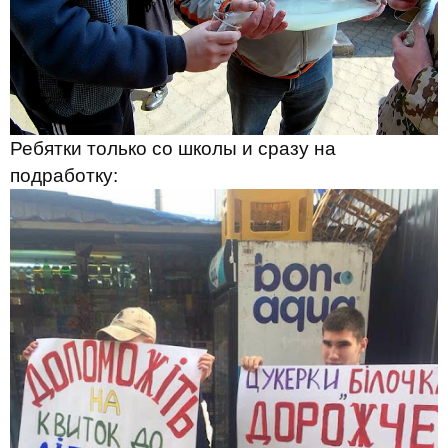
Ребятки только со школы и сразу на
подработку: