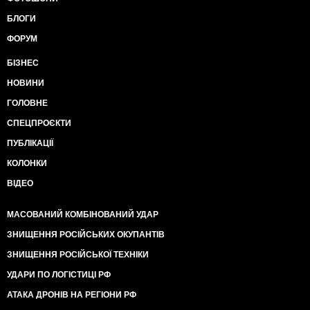
БЛОГИ
ФОРУМ
БІЗНЕС
НОВИНИ
ГОЛОВНЕ
СПЕЦПРОЄКТИ
ПУБЛІКАЦІЇ
КОЛОНКИ
ВІДЕО
МАСОВАНИЙ КОМБІНОВАНИЙ УДАР
ЗНИЩЕННЯ РОСІЙСЬКИХ ОКУПАНТІВ
ЗНИЩЕННЯ РОСІЙСЬКОЇ ТЕХНІКИ
УДАРИ ПО ЛОГІСТИЦІ РФ
АТАКА ДРОНІВ НА РЕГІОНИ РФ