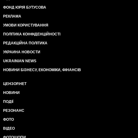
ФОНД ЮРІЯ БУТУСОВА
РЕКЛАМА
УМОВИ КОРИСТУВАННЯ
ПОЛІТИКА КОНФІДЕНЦІЙНОСТІ
РЕДАКЦІЙНА ПОЛІТИКА
УКРАИНА НОВОСТИ
UKRAINIAN NEWS
НОВИНИ БІЗНЕСУ, ЕКОНОМІКИ, ФІНАНСІВ
ЦЕНЗОР.НЕТ
НОВИНИ
ПОДІЇ
РЕЗОНАНС
ФОТО
ВІДЕО
ФОТОШОПИ