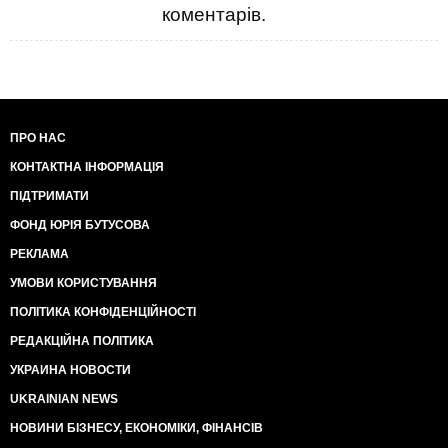
коментарів.
ПРО НАС
КОНТАКТНА ІНФОРМАЦІЯ
ПІДТРИМАТИ
ФОНД ЮРІЯ БУТУСОВА
РЕКЛАМА
УМОВИ КОРИСТУВАННЯ
ПОЛІТИКА КОНФІДЕНЦІЙНОСТІ
РЕДАКЦІЙНА ПОЛІТИКА
УКРАИНА НОВОСТИ
UKRAINIAN NEWS
НОВИНИ БІЗНЕСУ, ЕКОНОМІКИ, ФІНАНСІВ