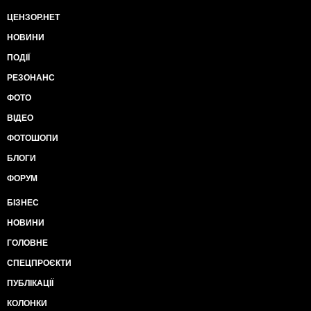
ЦЕНЗОР.НЕТ
НОВИНИ
ПОДІЇ
РЕЗОНАНС
ФОТО
ВІДЕО
ФОТОШОПИ
БЛОГИ
ФОРУМ
БІЗНЕС
НОВИНИ
ГОЛОВНЕ
СПЕЦПРОЄКТИ
ПУБЛІКАЦІЇ
КОЛОНКИ