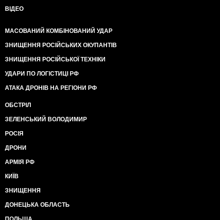
ВІДЕО
МАСОВАНИЙ КОМБІНОВАНИЙ УДАР
ЗНИЩЕННЯ РОСІЙСЬКИХ ОКУПАНТІВ
ЗНИЩЕННЯ РОСІЙСЬКОЇ ТЕХНІКИ
УДАРИ ПО ЛОГІСТИЦІ РФ
АТАКА ДРОНІВ НА РЕГІОНИ РФ
ОБСТРІЛ
ЗЕЛЕНСЬКИЙ ВОЛОДИМИР
РОСІЯ
ДРОНИ
АРМІЯ РФ
КИЇВ
ЗНИЩЕННЯ
ДОНЕЦЬКА ОБЛАСТЬ
ПОЛЬЩА