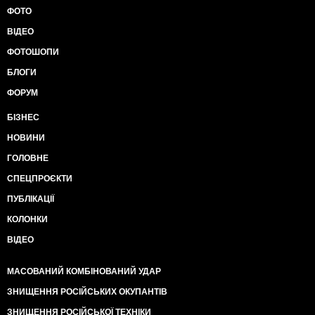
ФОТО
ВІДЕО
ФОТОШОПИ
БЛОГИ
ФОРУМ
БІЗНЕС
НОВИНИ
ГОЛОВНЕ
СПЕЦПРОЄКТИ
ПУБЛІКАЦІЇ
КОЛОНКИ
ВІДЕО
МАСОВАНИЙ КОМБІНОВАНИЙ УДАР
ЗНИЩЕННЯ РОСІЙСЬКИХ ОКУПАНТІВ
ЗНИЩЕННЯ РОСІЙСЬКОЇ ТЕХНІКИ