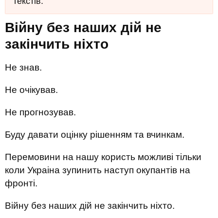
текстів.
Війну без наших дій не
закінчить ніхто
Не знав.
Не очікував.
Не прогнозував.
Буду давати оцінку рішенням та вчинкам.
Перемовини на нашу користь можливі тільки
коли Украіна зупинить наступ окупантів на
фронті.
Війну без наших дій не закінчить ніхто.