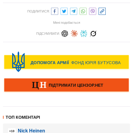
ПОДІЛИТИСЯ:
Мені подобається
ПІДСУМУВАТИ:
ТОП КОМЕНТАРІ
Nick Heinen
+10