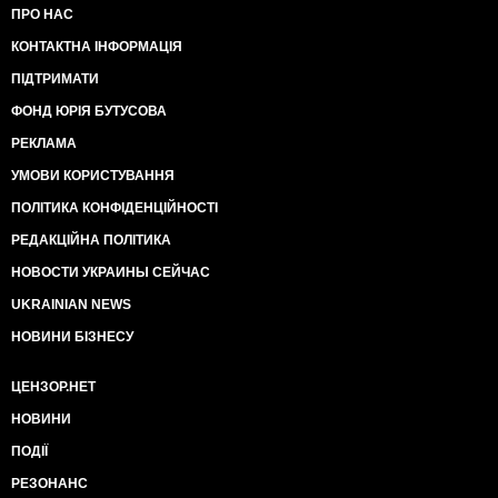
ПРО НАС
КОНТАКТНА ІНФОРМАЦІЯ
ПІДТРИМАТИ
ФОНД ЮРІЯ БУТУСОВА
РЕКЛАМА
УМОВИ КОРИСТУВАННЯ
ПОЛІТИКА КОНФІДЕНЦІЙНОСТІ
РЕДАКЦІЙНА ПОЛІТИКА
НОВОСТИ УКРАИНЫ СЕЙЧАС
UKRAINIAN NEWS
НОВИНИ БІЗНЕСУ
ЦЕНЗОР.НЕТ
НОВИНИ
ПОДІЇ
РЕЗОНАНС