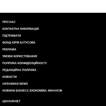
ПРО НАС
КОНТАКТНА ІНФОРМАЦІЯ
ПІДТРИМАТИ
ФОНД ЮРІЯ БУТУСОВА
РЕКЛАМА
УМОВИ КОРИСТУВАННЯ
ПОЛІТИКА КОНФІДЕНЦІЙНОСТІ
РЕДАКЦІЙНА ПОЛІТИКА
НОВОСТИ
UKRAINIAN NEWS
НОВИНИ БІЗНЕСУ, ЕКОНОМІКИ, ФІНАНСІВ
ЦЕНЗОР.НЕТ