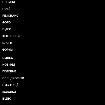
НОВИНИ
ПОДІЇ
РЕЗОНАНС
ФОТО
ВІДЕО
ФОТОШОПИ
БЛОГИ
ФОРУМ
БІЗНЕС
НОВИНИ
ГОЛОВНЕ
СПЕЦПРОЄКТИ
ПУБЛІКАЦІЇ
КОЛОНКИ
ВІДЕО