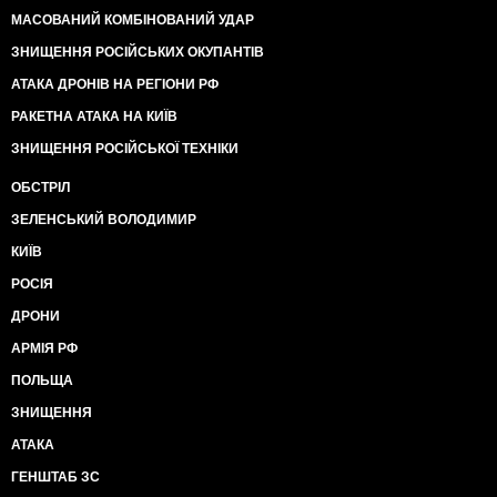
МАСОВАНИЙ КОМБІНОВАНИЙ УДАР
ЗНИЩЕННЯ РОСІЙСЬКИХ ОКУПАНТІВ
АТАКА ДРОНІВ НА РЕГІОНИ РФ
РАКЕТНА АТАКА НА КИЇВ
ЗНИЩЕННЯ РОСІЙСЬКОЇ ТЕХНІКИ
ОБСТРІЛ
ЗЕЛЕНСЬКИЙ ВОЛОДИМИР
КИЇВ
РОСІЯ
ДРОНИ
АРМІЯ РФ
ПОЛЬЩА
ЗНИЩЕННЯ
АТАКА
ГЕНШТАБ ЗС