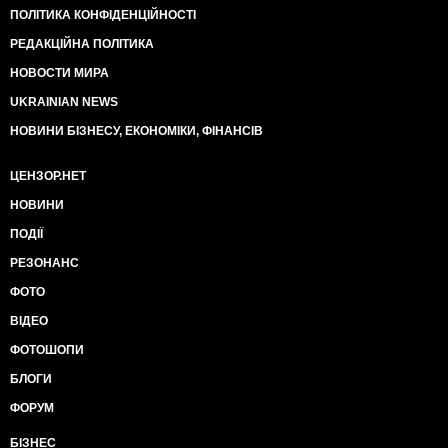
ПОЛІТИКА КОНФІДЕНЦІЙНОСТІ
РЕДАКЦІЙНА ПОЛІТИКА
НОВОСТИ МИРА
UKRAINIAN NEWS
НОВИНИ БІЗНЕСУ, ЕКОНОМІКИ, ФІНАНСІВ
ЦЕНЗОР.НЕТ
НОВИНИ
ПОДІЇ
РЕЗОНАНС
ФОТО
ВІДЕО
ФОТОШОПИ
БЛОГИ
ФОРУМ
БІЗНЕС