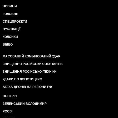
НОВИНИ
ГОЛОВНЕ
СПЕЦПРОЄКТИ
ПУБЛІКАЦІЇ
КОЛОНКИ
ВІДЕО
МАСОВАНИЙ КОМБІНОВАНИЙ УДАР
ЗНИЩЕННЯ РОСІЙСЬКИХ ОКУПАНТІВ
ЗНИЩЕННЯ РОСІЙСЬКОЇ ТЕХНІКИ
УДАРИ ПО ЛОГІСТИЦІ РФ
АТАКА ДРОНІВ НА РЕГІОНИ РФ
ОБСТРІЛ
ЗЕЛЕНСЬКИЙ ВОЛОДИМИР
РОСІЯ