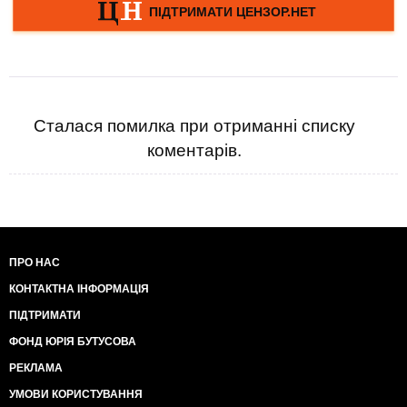
Сталася помилка при отриманні списку
коментарів.
ПРО НАС
КОНТАКТНА ІНФОРМАЦІЯ
ПІДТРИМАТИ
ФОНД ЮРІЯ БУТУСОВА
РЕКЛАМА
УМОВИ КОРИСТУВАННЯ