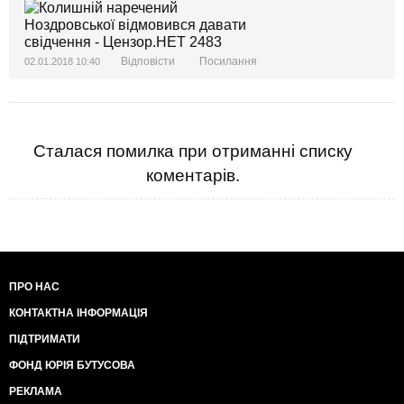
Відповісти
Посилання
02.01.2018 10:40
Сталася помилка при отриманні списку
коментарів.
ПРО НАС
КОНТАКТНА ІНФОРМАЦІЯ
ПІДТРИМАТИ
ФОНД ЮРІЯ БУТУСОВА
РЕКЛАМА