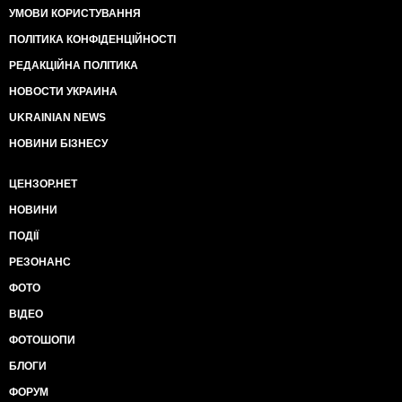
УМОВИ КОРИСТУВАННЯ
ПОЛІТИКА КОНФІДЕНЦІЙНОСТІ
РЕДАКЦІЙНА ПОЛІТИКА
НОВОСТИ УКРАИНА
UKRAINIAN NEWS
НОВИНИ БІЗНЕСУ
ЦЕНЗОР.НЕТ
НОВИНИ
ПОДІЇ
РЕЗОНАНС
ФОТО
ВІДЕО
ФОТОШОПИ
БЛОГИ
ФОРУМ