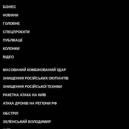
БІЗНЕС
НОВИНИ
ГОЛОВНЕ
СПЕЦПРОЄКТИ
ПУБЛІКАЦІЇ
КОЛОНКИ
ВІДЕО
МАСОВАНИЙ КОМБІНОВАНИЙ УДАР
ЗНИЩЕННЯ РОСІЙСЬКИХ ОКУПАНТІВ
ЗНИЩЕННЯ РОСІЙСЬКОЇ ТЕХНІКИ
РАКЕТНА АТАКА НА КИЇВ
АТАКА ДРОНІВ НА РЕГІОНИ РФ
ОБСТРІЛ
ЗЕЛЕНСЬКИЙ ВОЛОДИМИР