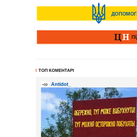
ТОП КОМЕНТАРІ
Antidot_
+32