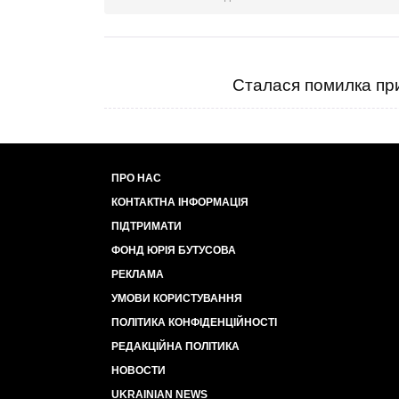
Сталася помилка при
ПРО НАС
КОНТАКТНА ІНФОРМАЦІЯ
ПІДТРИМАТИ
ФОНД ЮРІЯ БУТУСОВА
РЕКЛАМА
УМОВИ КОРИСТУВАННЯ
ПОЛІТИКА КОНФІДЕНЦІЙНОСТІ
РЕДАКЦІЙНА ПОЛІТИКА
НОВОСТИ
UKRAINIAN NEWS