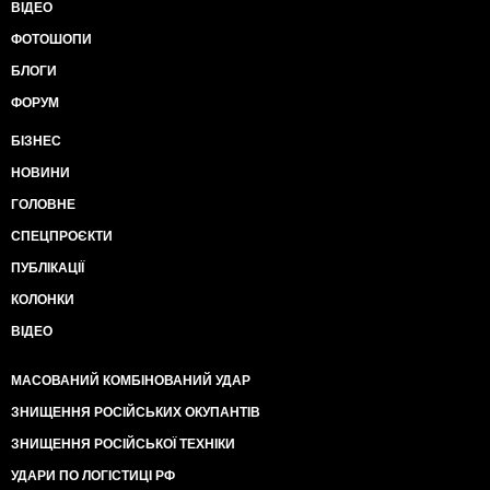
ВІДЕО
ФОТОШОПИ
БЛОГИ
ФОРУМ
БІЗНЕС
НОВИНИ
ГОЛОВНЕ
СПЕЦПРОЄКТИ
ПУБЛІКАЦІЇ
КОЛОНКИ
ВІДЕО
МАСОВАНИЙ КОМБІНОВАНИЙ УДАР
ЗНИЩЕННЯ РОСІЙСЬКИХ ОКУПАНТІВ
ЗНИЩЕННЯ РОСІЙСЬКОЇ ТЕХНІКИ
УДАРИ ПО ЛОГІСТИЦІ РФ