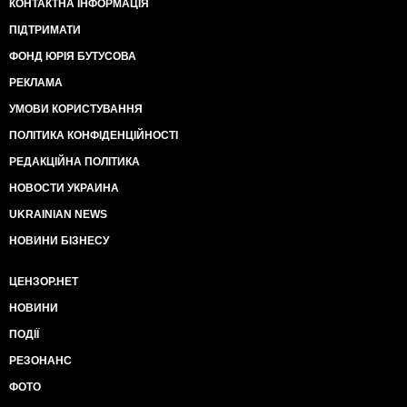
КОНТАКТНА ІНФОРМАЦІЯ
ПІДТРИМАТИ
ФОНД ЮРІЯ БУТУСОВА
РЕКЛАМА
УМОВИ КОРИСТУВАННЯ
ПОЛІТИКА КОНФІДЕНЦІЙНОСТІ
РЕДАКЦІЙНА ПОЛІТИКА
НОВОСТИ УКРАИНА
UKRAINIAN NEWS
НОВИНИ БІЗНЕСУ
ЦЕНЗОР.НЕТ
НОВИНИ
ПОДІЇ
РЕЗОНАНС
ФОТО