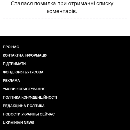
Сталася помилка при отриманні списку
коментарів.
ПРО НАС
КОНТАКТНА ІНФОРМАЦІЯ
ПІДТРИМАТИ
ФОНД ЮРІЯ БУТУСОВА
РЕКЛАМА
УМОВИ КОРИСТУВАННЯ
ПОЛІТИКА КОНФІДЕНЦІЙНОСТІ
РЕДАКЦІЙНА ПОЛІТИКА
НОВОСТИ УКРАИНЫ СЕЙЧАС
UKRAINIAN NEWS