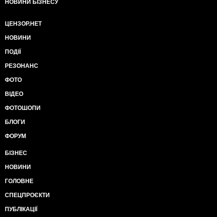
НОВИНИ БІЗНЕСУ
ЦЕНЗОР.НЕТ
НОВИНИ
ПОДІЇ
РЕЗОНАНС
ФОТО
ВІДЕО
ФОТОШОПИ
БЛОГИ
ФОРУМ
БІЗНЕС
НОВИНИ
ГОЛОВНЕ
СПЕЦПРОЄКТИ
ПУБЛІКАЦІЇ