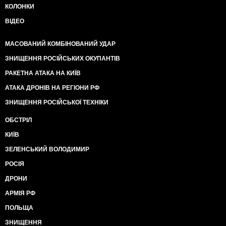
КОЛОНКИ
ВІДЕО
МАСОВАНИЙ КОМБІНОВАНИЙ УДАР
ЗНИЩЕННЯ РОСІЙСЬКИХ ОКУПАНТІВ
РАКЕТНА АТАКА НА КИЇВ
АТАКА ДРОНІВ НА РЕГІОНИ РФ
ЗНИЩЕННЯ РОСІЙСЬКОЇ ТЕХНІКИ
ОБСТРІЛ
КИЇВ
ЗЕЛЕНСЬКИЙ ВОЛОДИМИР
РОСІЯ
ДРОНИ
АРМІЯ РФ
ПОЛЬЩА
ЗНИЩЕННЯ