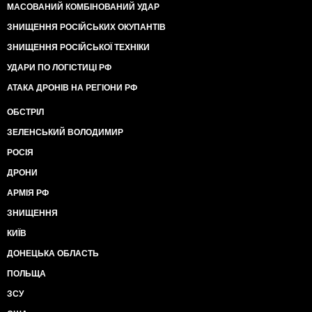
МАСОВАНИЙ КОМБІНОВАНИЙ УДАР
ЗНИЩЕННЯ РОСІЙСЬКИХ ОКУПАНТІВ
ЗНИЩЕННЯ РОСІЙСЬКОЇ ТЕХНІКИ
УДАРИ ПО ЛОГІСТИЦІ РФ
АТАКА ДРОНІВ НА РЕГІОНИ РФ
ОБСТРІЛ
ЗЕЛЕНСЬКИЙ ВОЛОДИМИР
РОСІЯ
ДРОНИ
АРМІЯ РФ
ЗНИЩЕННЯ
КИЇВ
ДОНЕЦЬКА ОБЛАСТЬ
ПОЛЬЩА
ЗСУ