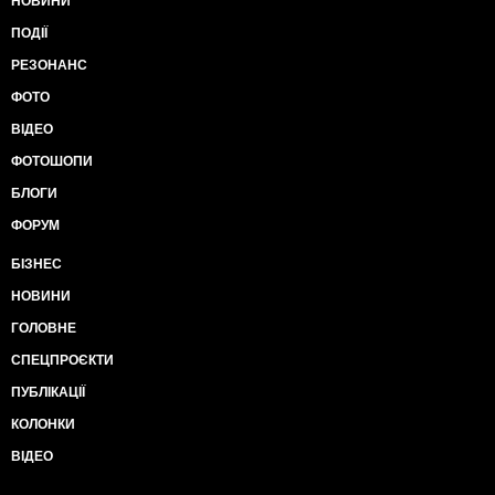
НОВИНИ
ПОДІЇ
РЕЗОНАНС
ФОТО
ВІДЕО
ФОТОШОПИ
БЛОГИ
ФОРУМ
БІЗНЕС
НОВИНИ
ГОЛОВНЕ
СПЕЦПРОЄКТИ
ПУБЛІКАЦІЇ
КОЛОНКИ
ВІДЕО