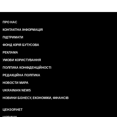
ПРО НАС
КОНТАКТНА ІНФОРМАЦІЯ
ПІДТРИМАТИ
ФОНД ЮРІЯ БУТУСОВА
РЕКЛАМА
УМОВИ КОРИСТУВАННЯ
ПОЛІТИКА КОНФІДЕНЦІЙНОСТІ
РЕДАКЦІЙНА ПОЛІТИКА
НОВОСТИ МИРА
UKRAINIAN NEWS
НОВИНИ БІЗНЕСУ, ЕКОНОМІКИ, ФІНАНСІВ
ЦЕНЗОР.НЕТ