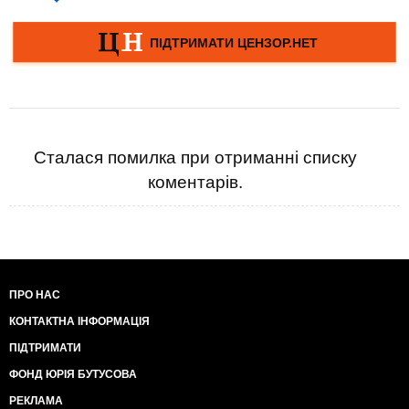
Сталася помилка при отриманні списку
коментарів.
ПРО НАС
КОНТАКТНА ІНФОРМАЦІЯ
ПІДТРИМАТИ
ФОНД ЮРІЯ БУТУСОВА
РЕКЛАМА