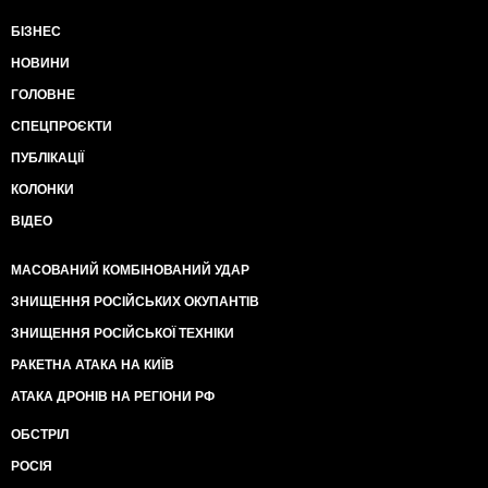
БІЗНЕС
НОВИНИ
ГОЛОВНЕ
СПЕЦПРОЄКТИ
ПУБЛІКАЦІЇ
КОЛОНКИ
ВІДЕО
МАСОВАНИЙ КОМБІНОВАНИЙ УДАР
ЗНИЩЕННЯ РОСІЙСЬКИХ ОКУПАНТІВ
ЗНИЩЕННЯ РОСІЙСЬКОЇ ТЕХНІКИ
РАКЕТНА АТАКА НА КИЇВ
АТАКА ДРОНІВ НА РЕГІОНИ РФ
ОБСТРІЛ
РОСІЯ