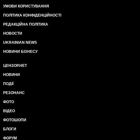
УМОВИ КОРИСТУВАННЯ
ПОЛІТИКА КОНФІДЕНЦІЙНОСТІ
РЕДАКЦІЙНА ПОЛІТИКА
НОВОСТИ
UKRAINIAN NEWS
НОВИНИ БІЗНЕСУ
ЦЕНЗОР.НЕТ
НОВИНИ
ПОДІЇ
РЕЗОНАНС
ФОТО
ВІДЕО
ФОТОШОПИ
БЛОГИ
ФОРУМ