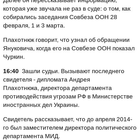
Далее он перессказывает информацию,
которая уже звучала не раз в суде: о том, как
собирались заседания Совбеза ООН 28
февраля, 1 и 3 марта.
Плахотнюк говорит, что узнал об обращении
Януковича, когда его на Совбезе ООН показал
Чуркин.
16:40
Зашли судьи. Вызывают последнего
свидетеля - дипломата Андрея
Плахотнюка, директора департамента
противодействия угрозам РФ в Министерстве
иностранных дел Украины.
Свидетель рассказывает, что до апреля 2014-
го был заместителем директора политического
департамента МИД.