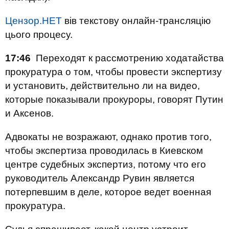
Цензор.НЕТ
вів текстову онлайн-трансляцію
цього процесу.
17:46
Переходят к рассмотрению ходатайства
прокуратура о том, чтобы провести экспертизу
и установить, действительно ли на видео,
которые показывали прокуроры, говорят Путин
и Аксенов.
Адвокаты не возражают, однако против того,
чтобы экспертиза проводилась в Киевском
центре судебных экспертиз, потому что его
руководитель Александр Рувин является
потерпевшим в деле, которое ведет военная
прокуратура.