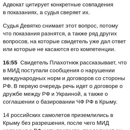
Адвокат цитирует конкретные совпадения
в показаниях, а с
удья сверяет их.
Судья Девятко снимает этот вопрос, потому
что показания разнятся, а также
ряд других
вопросов, на которые свидетель уже дал ответ
или которые не касаются его компетенции.
16:55
Свидетель Плахотнюк рассказывает, что
в МИД поступали сообщения о нарушении
международных норм и договоров со стороны
РФ. В первую очередь речь идет о договоре о
дружбе между РФ и Украиной, а также о
соглашении о базировании ЧФ РФ в Крыму.
14 российских самолетов приземлились в
Крыму без разрешения, после чего МИД