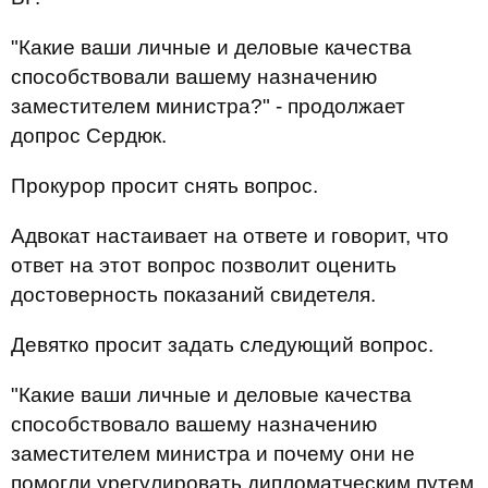
"Какие ваши личные и деловые качества
способствовали вашему назначению
заместителем министра?" - продолжает
допрос Сердюк.
Прокурор просит снять вопрос.
Адвокат настаивает на ответе и г
оворит, что
ответ на этот вопрос позволит оценить
достоверность показаний свидетеля.
Девятко просит задать следующий вопрос.
"Какие ваши личные и деловые качества
способствовало вашему назначению
заместителем министра и почему они не
помогли урегулировать дипломатческим путем