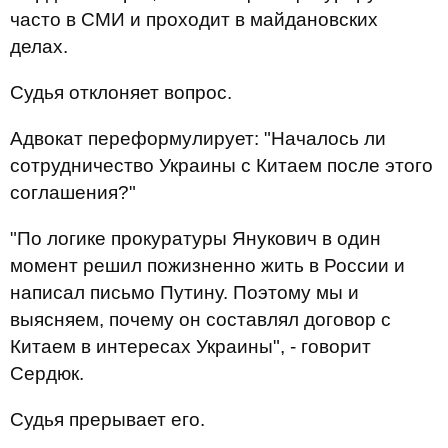
часто в СМИ и проходит в майдановских
делах.
Судья отклоняет вопрос.
Адвокат переформулирует: "Началось ли
сотрудничество Украины с Китаем после этого
соглашения?"
"По логике прокуратуры Янукович в один
момент решил пожизненно жить в России и
написал письмо Путину. Поэтому мы и
выясняем, почему он составлял договор с
Китаем в интересах Украины", - говорит
Сердюк.
Судья прерывает его.