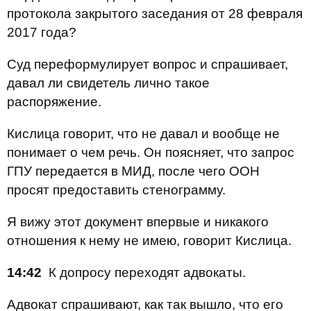
протокола закрытого заседания от 28 февраля
2017 года?
Суд переформулирует вопрос и спрашивает,
давал ли свидетель лично такое
распоряжение.
Кислица говорит, что не давал и вообще не
понимает о чем речь. Он поясняет, что
запрос
ГПУ передается в МИД, после чего ООН
просят предоставить стенограмму.
Я вижу этот документ впервые и никакого
отношения к нему не имею, говорит Кислица.
14:42
К допросу переходят адвокаты.
Адвокат спрашивают, как так вышло, что его