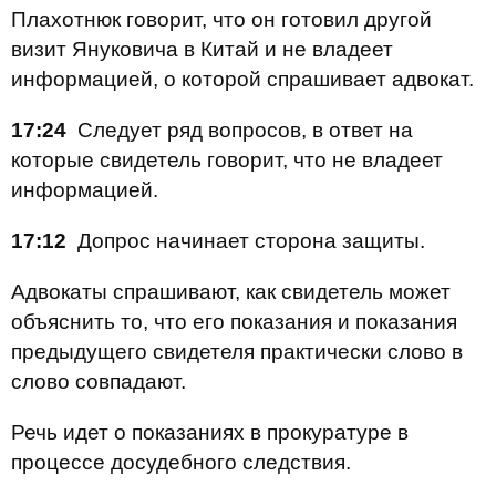
Плахотнюк говорит, что он готовил другой
визит Януковича в Китай и не владеет
информацией, о которой спрашивает адвокат.
17:24
Следует ряд вопросов, в ответ на
которые свидетель говорит, что не владеет
информацией.
17:12
Допрос начинает сторона защиты.
Адвокаты спрашивают, как свидетель может
объяснить то, что его показания и показания
предыдущего свидетеля практически слово в
слово совпадают.
Речь идет о показаниях в прокуратуре в
процессе досудебного следствия.