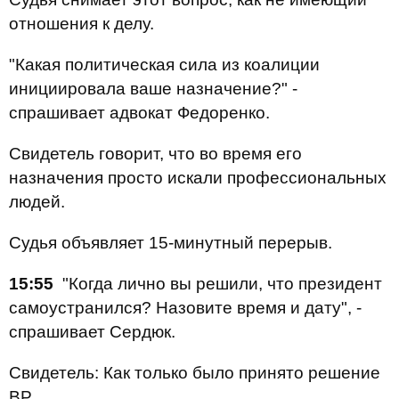
отношения к делу.
"Какая политическая сила из коалиции
инициировала ваше назначение?" -
спрашивает адвокат Федоренко.
Свидетель говорит, что во время его
назначения просто искали профессиональных
людей.
Судья объявляет 15-минутный перерыв.
15:55
"Когда лично вы решили, что президент
самоустранился? Назовите время и дату", -
спрашивает Сердюк.
Свидетель: Как только было принято решение
ВР.