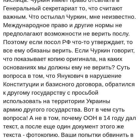
Генеральный секретариат то, что считают
важным. Что остылал Чуркин, мне неизвестно.
Международное право и другие нормы не
предполагают возможности не верить послу.
Поэтому если посол РФ что-то утверждает, то
все ему обязаны верить. Если Чуркин говорит,
что показывает копию оригинала, на каких
основаниях мы должны ему не верить? Суть
вопроса в том, что Янукович в нарушение
Конституции и базисного договора, обратился
к другому государству с просьбой
использовать на территории Украины
армию другого государства. Вот в чем суть
вопроса! А не в том, почему ООН в 14 году дал
текст, а после еще один документ этого же
текста - фотокопию. Ваши попытки обвинить в