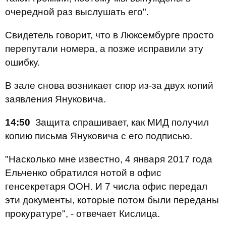
очередной раз выслушать его".
Свидетель говорит, что в Люксембурге просто
перепутали номера, а позже исправили эту
ошибку.
В зале снова возникает спор из-за двух копий
заявления Януковича.
14:50
Защита спрашивает, как МИД получил
копию письма Януковича с его подписью.
"Насколько мне известно, 4 января 2017 года
Ельченко обратился нотой в офис
генсекретаря ООН. И 7 числа офис передал
эти документы, которые потом были переданы
прокуратуре", - отвечает Кислица.