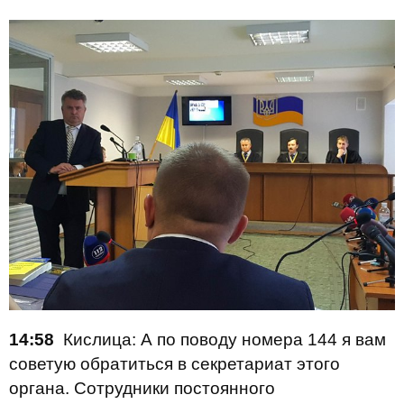
14:58
Кислица: А по поводу номера 144 я вам
советую обратиться в секретариат этого
органа. Сотрудники постоянного