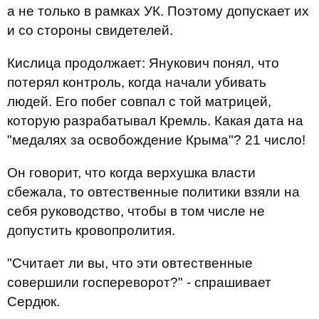
а не только в рамках УК. Поэтому допускает их
и со стороны свидетелей.
Кислица продолжает: Янукович понял, что
потерял контроль, когда начали убивать
людей. Его побег совпал с той матрицей,
которую разрабатывал Кремль. Какая дата на
"медалях за освобождение Крыма"? 21 число!
Он говорит, что когда верхушка власти
сбежала, то овтественные политики взяли на
себя руководство, чтобы в том числе не
допустить кровопролития.
"Считает ли вы, что эти овтественные
совершили госпереворот?" - спрашивает
Сердюк.