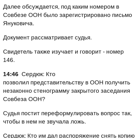
Далее обсуждается, под каким номером в
Совбезе ООН было зарегистрировано письмо
Януковича.
Документ рассматривает судья.
Свидетель также изучает и говорит - номер
146.
14:46
Сердюк: Кто
позволил представительству в ООН получить
незаконно стенограмму закрытого заседания
Совбеза ООН?
Судья постит переформулировать вопрос так,
чтобы в нем не звучала ложь.
Сердюк: Кто им дал распоряжение снять копию