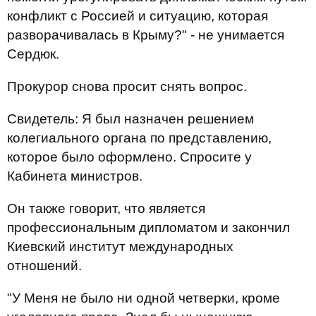
конфликт с Россией и ситуацию, которая
разворачивалась в Крыму?" - не унимается
Сердюк.
Прокурор снова просит снять вопрос.
Свидетель: Я был назначен решением
колегиального органа по представлению,
которое было оформлено. Спросите у
Кабинета министров.
Он также говорит, что является
профессиональным дипломатом и закончил
Киевский институт международных
отношений.
"У Меня не было ни одной четверки, кроме