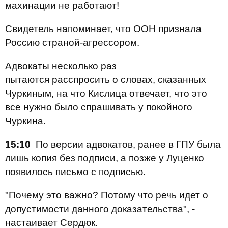
махинации не работают!
Свидетель напоминает, что ООН признала
Россию страной-агрессором.
Адвокаты несколько раз
пытаются расспросить о словах, сказанных
Чуркиным, на что Кислица отвечает, что это
все нужно было спрашивать у покойного
Чуркина.
15:10
По версии адвокатов, ранее в ГПУ была
лишь копия без подписи, а позже у Луценко
появилось письмо с подписью.
"Почему это важно? Потому что речь идет о
допустимости данного доказательства", -
настаивает Сердюк.