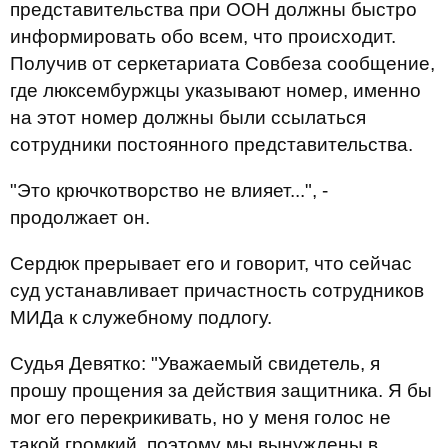
представительства при ООН должны быстро
информировать обо всем, что происходит.
Получив от серкетариата Совбеза сообщение,
где люксембуржцы указывают номер, именно
на этот номер должны были ссылаться
сотрудники постоянного представительства.
"Это крючкотворство не влияет...", -
продолжает он.
Сердюк прерывает его и говорит, что сейчас
суд устанавливает причастность сотрудников
МИДа к служебному подлогу.
Судья Девятко: "Уважаемый свидетель, я
прошу прощения за действия защитника. Я бы
мог его перекрикивать, но у меня голос не
такой громкий, поэтому мы вынуждены в