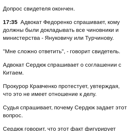
Допрос свидетеля окончен.
17:35
Адвокат Федоренко спрашивает, кому
должны были докладывать все чиновники и
министерства - Януковичу или Турчинову.
"Мне сложно ответить", - говорит свидетель.
Адвокат Сердюк спрашивает о соглашении с
Китаем.
Прокурор Кравченко протестует, увтерждая,
что это не имеет отношение к делу.
Судья спрашивает, почему Сердюк задает этот
вопрос.
Сердюк говорит, что этот факт фигурирует