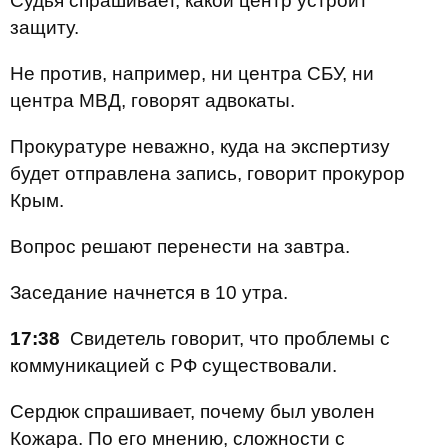
Судья спрашивает, какой центр устроит
защиту.
Не против, например, ни центра СБУ, ни
центра МВД, г
оворят адвокаты.
Прокуратуре неважно, куда на экспертизу
будет отправлена запись, говорит прокурор
Крым.
Вопрос решают перенести на завтра.
Заседание начнется в 10 утра.
17:38
Свидетель говорит, что проблемы с
коммуникацией с РФ существовали.
Сердюк спрашивает, почему был уволен
Кожара. По его мнению, сложности с