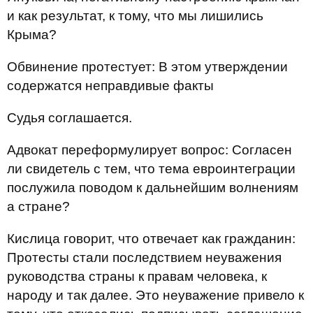
и как результат, к тому, что мы лишились
Крыма?
Обвинение протестует: В этом утверждении
содержатся неправдивые факты
Судья соглашается.
Адвокат переформулирует вопрос: Согласен
ли свидетель с тем, что тема евроинтеграции
послужила поводом к дальнейшим волнениям
а стране?
Кислица говорит, что отвечает как гражданин:
Протесты стали последствием неуважения
руководства страны к правам человека, к
народу и так далее. Это неуважение привело к