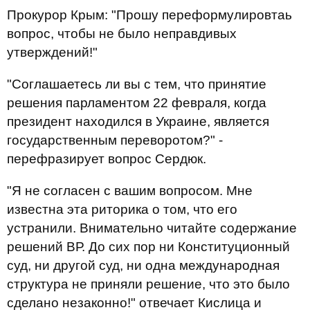
Прокурор Крым: "Прошу переформулировтаь
вопрос, чтобы не было неправдивых
утверждений!"
"Соглашаетесь ли вы с тем, что принятие
решения парламентом 22 февраля, когда
президент находился в Украине, является
государственным переворотом?" -
перефразирует вопрос Сердюк.
"Я не согласен с вашим вопросом. Мне
известна эта риторика о том, что его
устранили. Внимательно читайте содержание
решений ВР. До сих пор ни Конституционный
суд, ни другой суд, ни одна международная
структура не приняли решение, что это было
сделано незаконно!" отвечает Кислица и