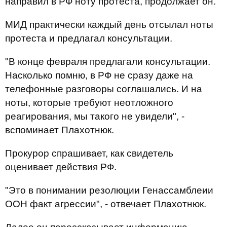
направил в РФ ноту протеста, продолжает он.
МИД практически каждый день отсылал ноты
протеста и предлагал консультации.
"В конце февраля предлагали консультации.
Насколько помню, в РФ не сразу даже на
телефонные разговоры соглашались. И на
ноты, которые требуют неотложного
реагирования, мы такого не увидели", -
вспоминает Плахотнюк.
Прокурор спрашивает, как свидетель
оценивает действия РФ.
"Это в понимании резолюции Генассамблеии
ООН факт агрессии", - отвечает Плахотнюк.