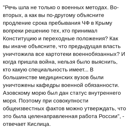
"Речь шла не только о военных методах. Во-
вторых, а как вы по-другому объясните
продление срока пребывания ЧФ в Крыму
вопреки решению тех, кто принимал
Конституцию и переходные положения? Как
вы иначе объясните, что предыдущая власть
уничтожила все картотеки военнобязанных? И
когда пришла война, нельзя было выяснить,
кто какую специальность имеет... В
большинстве медицинских вузов были
уничтожены кафедры военной обязанности.
Азовскому морю был дан статус внутреннего
моря. Поэтому при совокупности
общеизвестных фактов можно утверждать, что
это была целенаправленная работа России", -
отвечает Кислица.