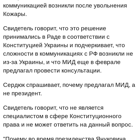
коммуникацией возникли после увольнения
Кожары.
Свидетель говорит, что это решение
принимались в Раде в соответствии с
Конституцией Украины и
подчеркивает, что
сложности в коммуникациях с РФ возникли не
из-за Украины, и что МИД еще в феврале
предлагал провести консультации.
Сердюк спрашивает, почему предлагал МИД, а
не президент.
Свидетель говорит, что не является
специалистом в сфере Конституционного
права и не может ответить на данный вопрос.
"Почему во время президенства Януковича