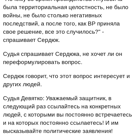
была территориальная целостность, не было
войны, не было столько негативных
последствий, а после того, как ВР приняла
свое решение, все это случилось?" -
спрашивает Сердюк.
Судья спрашивает Сердюка, не хочет ли он
переформулировать вопрос.
Сердюк говорит, что этот вопрос интересует и
других людей.
Судья Девятко: Уважаемый защитник, в
следующий раз ссылайтесь на конкретных
людей, с которыми вы постоянно встречаетесь
и на которых постоянно ссылаетесь! И им
высказывайте политические заявления!