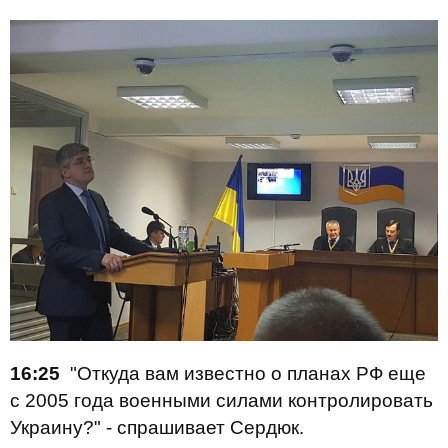
16:25
"Откуда вам известно о планах РФ еще
с 2005 года военными силами контролировать
Украину?" - спрашивает Сердюк.