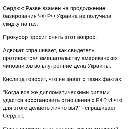
Сердюк: Разве взамен на продолжение
базирования ЧФ РФ Украина не получила
скидку на газ.
Прокурор просит снять этот вопрос.
Адвокат спрашивает, как свидетель
противостоял вмешательству американских
чиновников во внутренние дела Украины.
Кислица говорит, что не знает о таких фактах.
"Когда все же дипломатическими силами
удастся восстановить отношения с РФ? И что
для этого делаете лично вы?" - спрашивает
Сердюк.
Судья снимает этот вопрос, как не имеющий