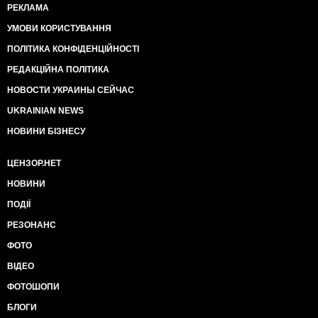
РЕКЛАМА
УМОВИ КОРИСТУВАННЯ
ПОЛІТИКА КОНФІДЕНЦІЙНОСТІ
РЕДАКЦІЙНА ПОЛІТИКА
НОВОСТИ УКРАИНЫ СЕЙЧАС
UKRAINIAN NEWS
НОВИНИ БІЗНЕСУ
ЦЕНЗОР.НЕТ
НОВИНИ
ПОДІЇ
РЕЗОНАНС
ФОТО
ВІДЕО
ФОТОШОПИ
БЛОГИ