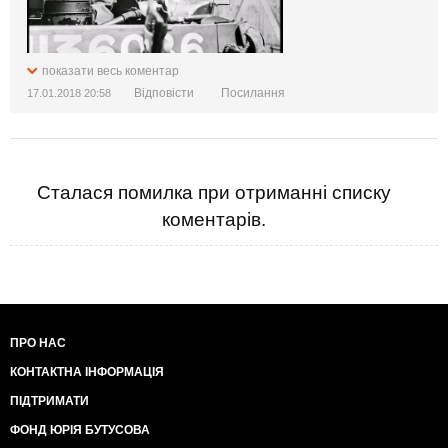
показати весь коментар
Відповісти
Посилання
17.01.2018 20:58
Сталася помилка при отриманні списку
коментарів.
ПРО НАС
КОНТАКТНА ІНФОРМАЦІЯ
ПІДТРИМАТИ
ФОНД ЮРІЯ БУТУСОВА