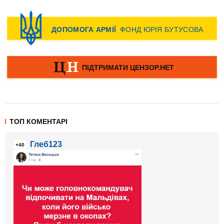
ТОП КОМЕНТАРІ
Глеб123
+40