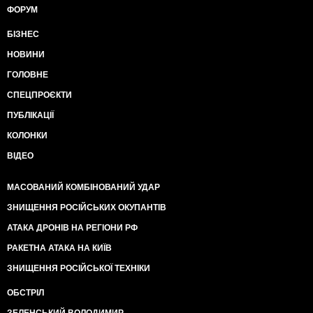
ФОРУМ
БІЗНЕС
НОВИНИ
ГОЛОВНЕ
СПЕЦПРОЄКТИ
ПУБЛІКАЦІЇ
КОЛОНКИ
ВІДЕО
МАСОВАНИЙ КОМБІНОВАНИЙ УДАР
ЗНИЩЕННЯ РОСІЙСЬКИХ ОКУПАНТІВ
АТАКА ДРОНІВ НА РЕГІОНИ РФ
РАКЕТНА АТАКА НА КИЇВ
ЗНИЩЕННЯ РОСІЙСЬКОЇ ТЕХНІКИ
ОБСТРІЛ
ЗЕЛЕНСЬКИЙ ВОЛОДИМИР