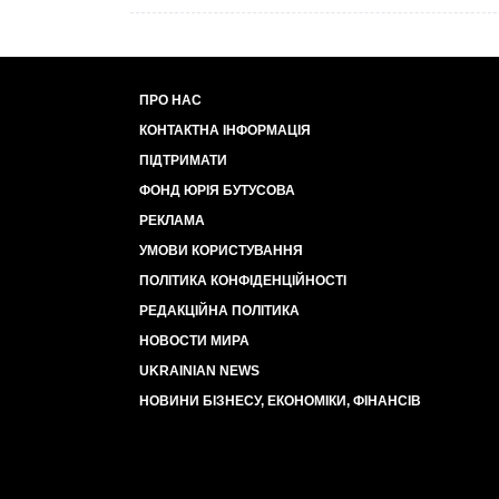
ПРО НАС
КОНТАКТНА ІНФОРМАЦІЯ
ПІДТРИМАТИ
ФОНД ЮРІЯ БУТУСОВА
РЕКЛАМА
УМОВИ КОРИСТУВАННЯ
ПОЛІТИКА КОНФІДЕНЦІЙНОСТІ
РЕДАКЦІЙНА ПОЛІТИКА
НОВОСТИ МИРА
UKRAINIAN NEWS
НОВИНИ БІЗНЕСУ, ЕКОНОМІКИ, ФІНАНСІВ