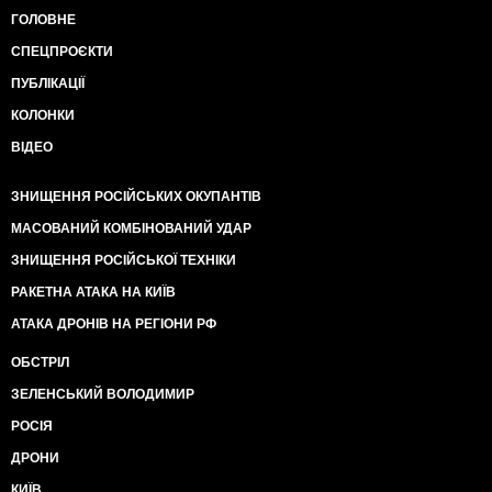
ГОЛОВНЕ
СПЕЦПРОЄКТИ
ПУБЛІКАЦІЇ
КОЛОНКИ
ВІДЕО
ЗНИЩЕННЯ РОСІЙСЬКИХ ОКУПАНТІВ
МАСОВАНИЙ КОМБІНОВАНИЙ УДАР
ЗНИЩЕННЯ РОСІЙСЬКОЇ ТЕХНІКИ
РАКЕТНА АТАКА НА КИЇВ
АТАКА ДРОНІВ НА РЕГІОНИ РФ
ОБСТРІЛ
ЗЕЛЕНСЬКИЙ ВОЛОДИМИР
РОСІЯ
ДРОНИ
КИЇВ