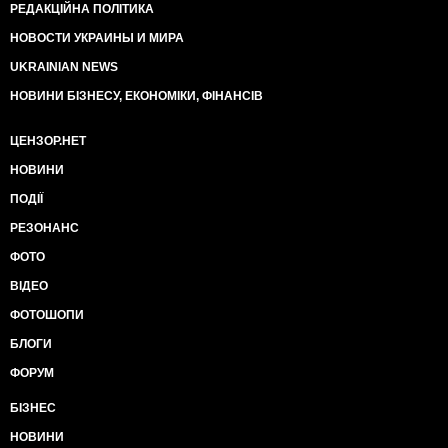
РЕДАКЦІЙНА ПОЛІТИКА
НОВОСТИ УКРАИНЫ И МИРА
UKRAINIAN NEWS
НОВИНИ БІЗНЕСУ, ЕКОНОМІКИ, ФІНАНСІВ
ЦЕНЗОР.НЕТ
НОВИНИ
ПОДІЇ
РЕЗОНАНС
ФОТО
ВІДЕО
ФОТОШОПИ
БЛОГИ
ФОРУМ
БІЗНЕС
НОВИНИ