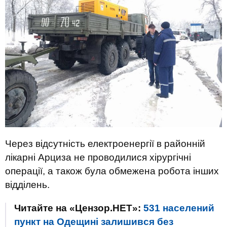
Через відсутність електроенергії в районній
лікарні Арциза не проводилися хірургічні
операції, а також була обмежена робота інших
відділень.
Читайте на «Цензор.НЕТ»:
531 населений
пункт на Одещині залишився без