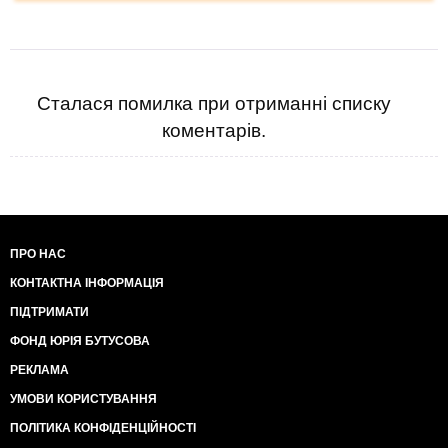
Сталася помилка при отриманні списку
коментарів.
ПРО НАС
КОНТАКТНА ІНФОРМАЦІЯ
ПІДТРИМАТИ
ФОНД ЮРІЯ БУТУСОВА
РЕКЛАМА
УМОВИ КОРИСТУВАННЯ
ПОЛІТИКА КОНФІДЕНЦІЙНОСТІ