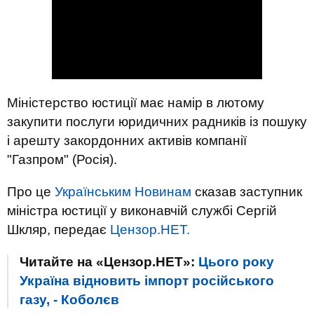
Міністерство юстиції має намір в лютому
закупити послуги юридичних радників із пошуку
і арешту закордонних активів компанії
"Газпром" (Росія).
Про це
Українським Новинам
сказав заступник
міністра юстиції у виконавчій службі Сергій
Шкляр, передає
Цензор.НЕТ.
Читайте на «Цензор.НЕТ»:
Цього року
Україна відновить імпорт російського
газу, - Коболєв