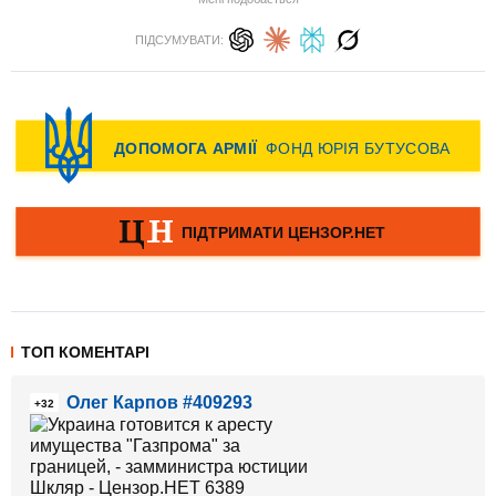
ПІДСУМУВАТИ:
ТОП КОМЕНТАРІ
Олег Карпов #409293
+32