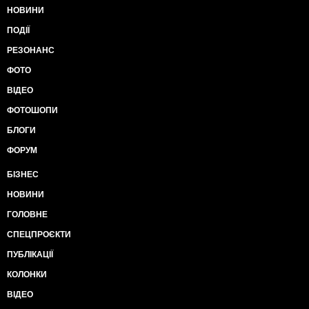
НОВИНИ
ПОДІЇ
РЕЗОНАНС
ФОТО
ВІДЕО
ФОТОШОПИ
БЛОГИ
ФОРУМ
БІЗНЕС
НОВИНИ
ГОЛОВНЕ
СПЕЦПРОЄКТИ
ПУБЛІКАЦІЇ
КОЛОНКИ
ВІДЕО