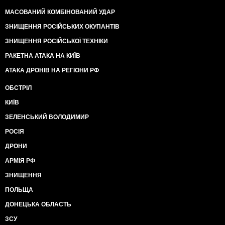
МАСОВАНИЙ КОМБІНОВАНИЙ УДАР
ЗНИЩЕННЯ РОСІЙСЬКИХ ОКУПАНТІВ
ЗНИЩЕННЯ РОСІЙСЬКОЇ ТЕХНІКИ
РАКЕТНА АТАКА НА КИЇВ
АТАКА ДРОНІВ НА РЕГІОНИ РФ
ОБСТРІЛ
КИЇВ
ЗЕЛЕНСЬКИЙ ВОЛОДИМИР
РОСІЯ
ДРОНИ
АРМІЯ РФ
ЗНИЩЕННЯ
ПОЛЬЩА
ДОНЕЦЬКА ОБЛАСТЬ
ЗСУ