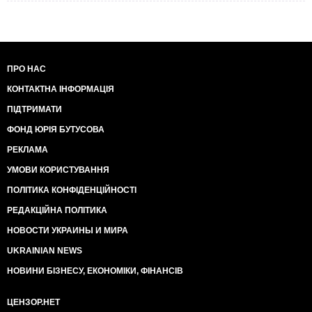
ПРО НАС
КОНТАКТНА ІНФОРМАЦІЯ
ПІДТРИМАТИ
ФОНД ЮРІЯ БУТУСОВА
РЕКЛАМА
УМОВИ КОРИСТУВАННЯ
ПОЛІТИКА КОНФІДЕНЦІЙНОСТІ
РЕДАКЦІЙНА ПОЛІТИКА
НОВОСТИ УКРАИНЫ И МИРА
UKRAINIAN NEWS
НОВИНИ БІЗНЕСУ, ЕКОНОМІКИ, ФІНАНСІВ
ЦЕНЗОР.НЕТ