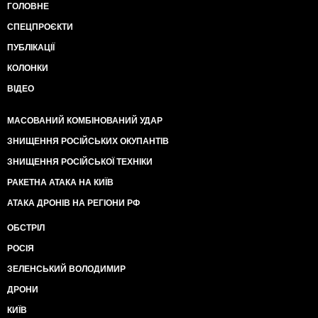
ГОЛОВНЕ
СПЕЦПРОЄКТИ
ПУБЛІКАЦІЇ
КОЛОНКИ
ВІДЕО
МАСОВАНИЙ КОМБІНОВАНИЙ УДАР
ЗНИЩЕННЯ РОСІЙСЬКИХ ОКУПАНТІВ
ЗНИЩЕННЯ РОСІЙСЬКОЇ ТЕХНІКИ
РАКЕТНА АТАКА НА КИЇВ
АТАКА ДРОНІВ НА РЕГІОНИ РФ
ОБСТРІЛ
РОСІЯ
ЗЕЛЕНСЬКИЙ ВОЛОДИМИР
ДРОНИ
КИЇВ