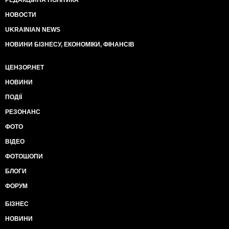
РЕДАКЦІЙНА ПОЛІТИКА
НОВОСТИ
UKRAINIAN NEWS
НОВИНИ БІЗНЕСУ, ЕКОНОМІКИ, ФІНАНСІВ
ЦЕНЗОР.НЕТ
НОВИНИ
ПОДІЇ
РЕЗОНАНС
ФОТО
ВІДЕО
ФОТОШОПИ
БЛОГИ
ФОРУМ
БІЗНЕС
НОВИНИ