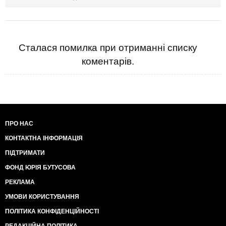
Сталася помилка при отриманні списку
коментарів.
ПРО НАС
КОНТАКТНА ІНФОРМАЦІЯ
ПІДТРИМАТИ
ФОНД ЮРІЯ БУТУСОВА
РЕКЛАМА
УМОВИ КОРИСТУВАННЯ
ПОЛІТИКА КОНФІДЕНЦІЙНОСТІ