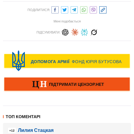
ПОДІЛИТИСЯ:
Мені подобається
ПІДСУМУВАТИ:
ТОП КОМЕНТАРІ
Лилия Стацкая
+12