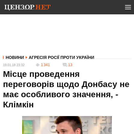
НОВИНИ
АГРЕСІЯ РОСІЇ ПРОТИ УКРАЇНИ
1 341
13
19.01.18 23:32
Місце проведення
переговорів щодо Донбасу не
має особливого значення, -
Клімкін