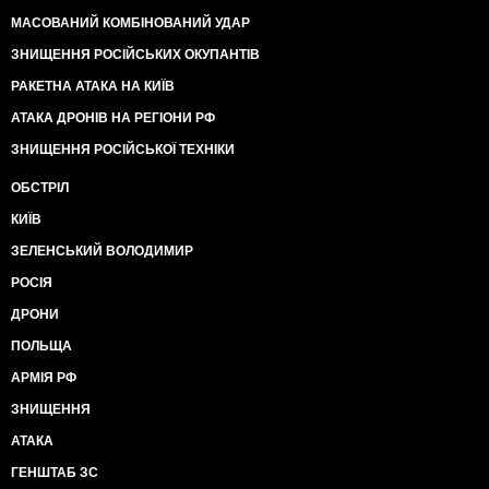
МАСОВАНИЙ КОМБІНОВАНИЙ УДАР
ЗНИЩЕННЯ РОСІЙСЬКИХ ОКУПАНТІВ
РАКЕТНА АТАКА НА КИЇВ
АТАКА ДРОНІВ НА РЕГІОНИ РФ
ЗНИЩЕННЯ РОСІЙСЬКОЇ ТЕХНІКИ
ОБСТРІЛ
КИЇВ
ЗЕЛЕНСЬКИЙ ВОЛОДИМИР
РОСІЯ
ДРОНИ
ПОЛЬЩА
АРМІЯ РФ
ЗНИЩЕННЯ
АТАКА
ГЕНШТАБ ЗС