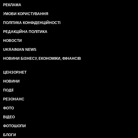
РЕКЛАМА
УМОВИ КОРИСТУВАННЯ
ПОЛІТИКА КОНФІДЕНЦІЙНОСТІ
РЕДАКЦІЙНА ПОЛІТИКА
НОВОСТИ
UKRAINIAN NEWS
НОВИНИ БІЗНЕСУ, ЕКОНОМІКИ, ФІНАНСІВ
ЦЕНЗОР.НЕТ
НОВИНИ
ПОДІЇ
РЕЗОНАНС
ФОТО
ВІДЕО
ФОТОШОПИ
БЛОГИ