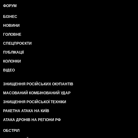
ФОРУМ
БІЗНЕС
НОВИНИ
ГОЛОВНЕ
СПЕЦПРОЄКТИ
ПУБЛІКАЦІЇ
КОЛОНКИ
ВІДЕО
ЗНИЩЕННЯ РОСІЙСЬКИХ ОКУПАНТІВ
МАСОВАНИЙ КОМБІНОВАНИЙ УДАР
ЗНИЩЕННЯ РОСІЙСЬКОЇ ТЕХНІКИ
РАКЕТНА АТАКА НА КИЇВ
АТАКА ДРОНІВ НА РЕГІОНИ РФ
ОБСТРІЛ