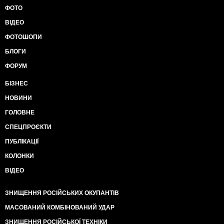
ФОТО
ВІДЕО
ФОТОШОПИ
БЛОГИ
ФОРУМ
БІЗНЕС
НОВИНИ
ГОЛОВНЕ
СПЕЦПРОЄКТИ
ПУБЛІКАЦІЇ
КОЛОНКИ
ВІДЕО
ЗНИЩЕННЯ РОСІЙСЬКИХ ОКУПАНТІВ
МАСОВАНИЙ КОМБІНОВАНИЙ УДАР
ЗНИЩЕННЯ РОСІЙСЬКОЇ ТЕХНІКИ