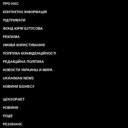
ПРО НАС
КОНТАКТНА ІНФОРМАЦІЯ
ПІДТРИМАТИ
ФОНД ЮРІЯ БУТУСОВА
РЕКЛАМА
УМОВИ КОРИСТУВАННЯ
ПОЛІТИКА КОНФІДЕНЦІЙНОСТІ
РЕДАКЦІЙНА ПОЛІТИКА
НОВОСТИ УКРАИНЫ И МИРА
UKRAINIAN NEWS
НОВИНИ БІЗНЕСУ
ЦЕНЗОР.НЕТ
НОВИНИ
ПОДІЇ
РЕЗОНАНС