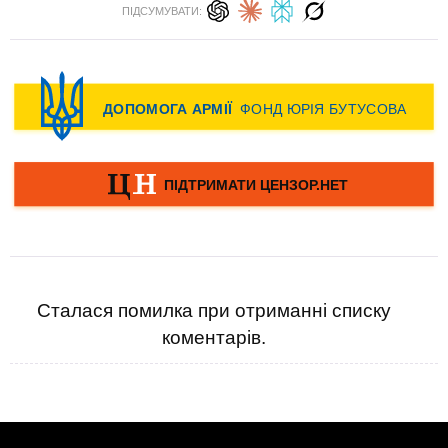
ПІДСУМУВАТИ:
Сталася помилка при отриманні списку
коментарів.