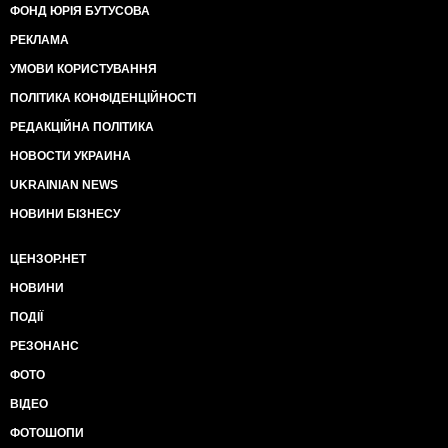
ФОНД ЮРІЯ БУТУСОВА
РЕКЛАМА
УМОВИ КОРИСТУВАННЯ
ПОЛІТИКА КОНФІДЕНЦІЙНОСТІ
РЕДАКЦІЙНА ПОЛІТИКА
НОВОСТИ УКРАИНА
UKRAINIAN NEWS
НОВИНИ БІЗНЕСУ
ЦЕНЗОР.НЕТ
НОВИНИ
ПОДІЇ
РЕЗОНАНС
ФОТО
ВІДЕО
ФОТОШОПИ