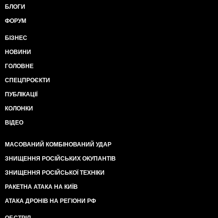
БЛОГИ
ФОРУМ
БІЗНЕС
НОВИНИ
ГОЛОВНЕ
СПЕЦПРОЄКТИ
ПУБЛІКАЦІЇ
КОЛОНКИ
ВІДЕО
МАСОВАНИЙ КОМБІНОВАНИЙ УДАР
ЗНИЩЕННЯ РОСІЙСЬКИХ ОКУПАНТІВ
ЗНИЩЕННЯ РОСІЙСЬКОЇ ТЕХНІКИ
РАКЕТНА АТАКА НА КИЇВ
АТАКА ДРОНІВ НА РЕГІОНИ РФ