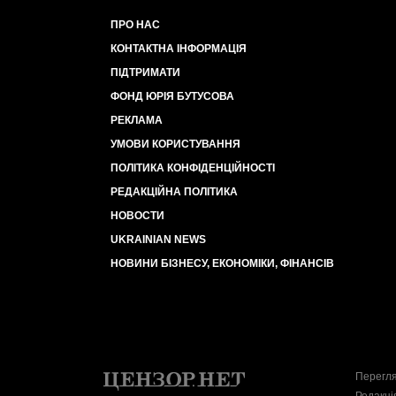
ПРО НАС
КОНТАКТНА ІНФОРМАЦІЯ
ПІДТРИМАТИ
ФОНД ЮРІЯ БУТУСОВА
РЕКЛАМА
УМОВИ КОРИСТУВАННЯ
ПОЛІТИКА КОНФІДЕНЦІЙНОСТІ
РЕДАКЦІЙНА ПОЛІТИКА
НОВОСТИ
UKRAINIAN NEWS
НОВИНИ БІЗНЕСУ, ЕКОНОМІКИ, ФІНАНСІВ
Перегля