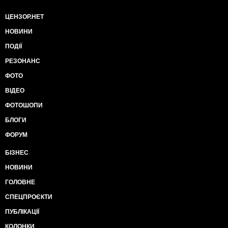
ЦЕНЗОР.НЕТ
НОВИНИ
ПОДІЇ
РЕЗОНАНС
ФОТО
ВІДЕО
ФОТОШОПИ
БЛОГИ
ФОРУМ
БІЗНЕС
НОВИНИ
ГОЛОВНЕ
СПЕЦПРОЄКТИ
ПУБЛІКАЦІЇ
КОЛОНКИ