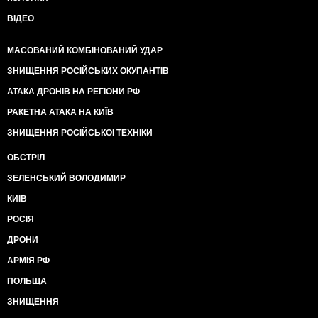
ВІДЕО
МАСОВАНИЙ КОМБІНОВАНИЙ УДАР
ЗНИЩЕННЯ РОСІЙСЬКИХ ОКУПАНТІВ
АТАКА ДРОНІВ НА РЕГІОНИ РФ
РАКЕТНА АТАКА НА КИЇВ
ЗНИЩЕННЯ РОСІЙСЬКОЇ ТЕХНІКИ
ОБСТРІЛ
ЗЕЛЕНСЬКИЙ ВОЛОДИМИР
КИЇВ
РОСІЯ
ДРОНИ
АРМІЯ РФ
ПОЛЬЩА
ЗНИЩЕННЯ