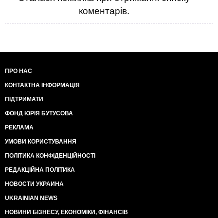
коментарів.
ПРО НАС
КОНТАКТНА ІНФОРМАЦІЯ
ПІДТРИМАТИ
ФОНД ЮРІЯ БУТУСОВА
РЕКЛАМА
УМОВИ КОРИСТУВАННЯ
ПОЛІТИКА КОНФІДЕНЦІЙНОСТІ
РЕДАКЦІЙНА ПОЛІТИКА
НОВОСТИ УКРАИНА
UKRAINIAN NEWS
НОВИНИ БІЗНЕСУ, ЕКОНОМІКИ, ФІНАНСІВ