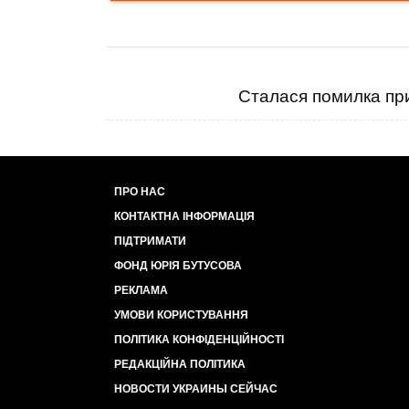
Сталася помилка при
ПРО НАС
КОНТАКТНА ІНФОРМАЦІЯ
ПІДТРИМАТИ
ФОНД ЮРІЯ БУТУСОВА
РЕКЛАМА
УМОВИ КОРИСТУВАННЯ
ПОЛІТИКА КОНФІДЕНЦІЙНОСТІ
РЕДАКЦІЙНА ПОЛІТИКА
НОВОСТИ УКРАИНЫ СЕЙЧАС